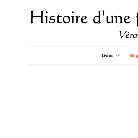
Livres
Blog