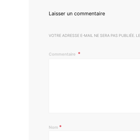
Laisser un commentaire
VOTRE ADRESSE E-MAIL NE SERA PAS PUBLIÉE.
L
Commentaire
*
Nom