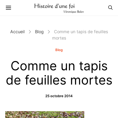
Accueil
Blog
Comme un tapis de feuilles
mortes
Blog
Comme un tapis
de feuilles mortes
25 octobre 2014