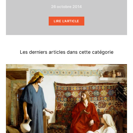
26 octobre 2014
LIRE L'ARTICLE
Les derniers articles dans cette catégorie