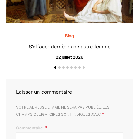
Blog
S’effacer derrière une autre femme
22 juillet 2026
Laisser un commentaire
VOTRE ADRESSE E-MAIL NE SERA PAS PUBLIÉE.
LES
*
CHAMPS OBLIGATOIRES SONT INDIQUÉS AVEC
Commentaire