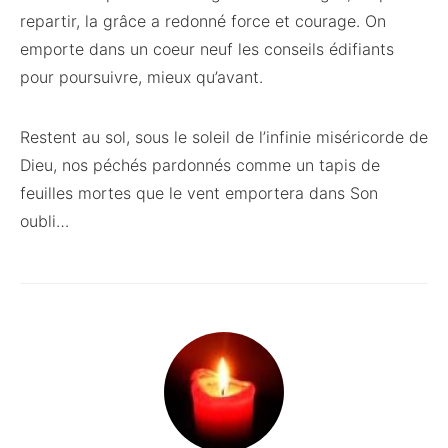
repartir, la grâce a redonné force et courage. On
emporte dans un coeur neuf les conseils édifiants
pour poursuivre, mieux qu’avant.
Restent au sol, sous le soleil de l’infinie miséricorde de
Dieu, nos péchés pardonnés comme un tapis de
feuilles mortes que le vent emportera dans Son
oubli…