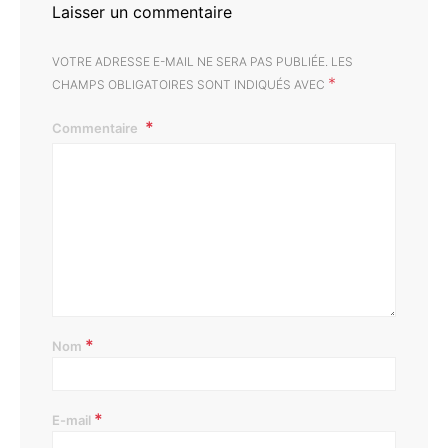
Laisser un commentaire
VOTRE ADRESSE E-MAIL NE SERA PAS PUBLIÉE.
LES
*
CHAMPS OBLIGATOIRES SONT INDIQUÉS AVEC
Commentaire
*
Nom
*
E-mail