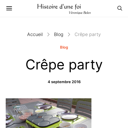
Accueil
Blog
Crêpe party
Blog
Crêpe party
4 septembre 2016