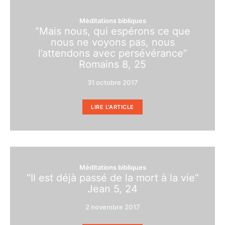
Méditations bibliques
“Mais nous, qui espérons ce que
nous ne voyons pas, nous
l’attendons avec persévérance”
Romains 8, 25
31 octobre 2017
LIRE L'ARTICLE
Méditations bibliques
“Il est déjà passé de la mort à la vie”
Jean 5, 24
2 novembre 2017