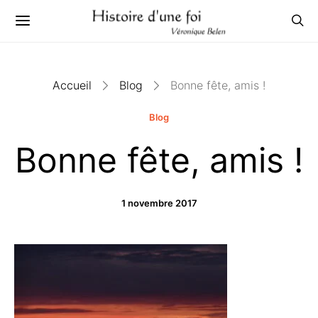
Accueil
Blog
Bonne fête, amis !
Blog
Bonne fête, amis !
1 novembre 2017