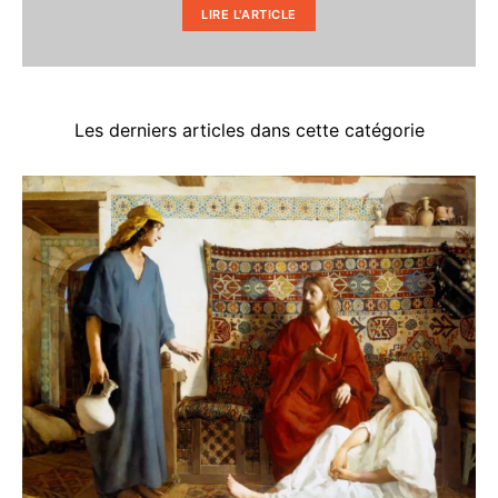
LIRE L'ARTICLE
Les derniers articles dans cette catégorie