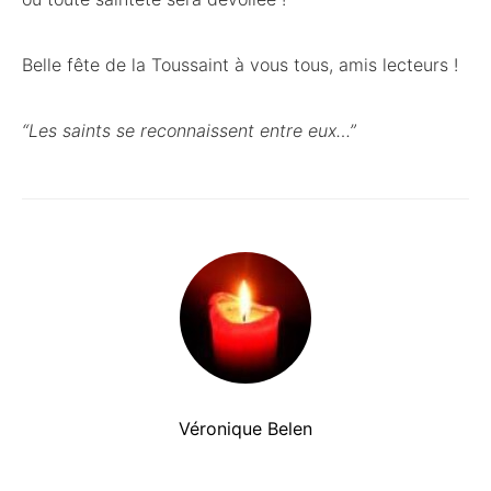
Belle fête de la Toussaint à vous tous, amis lecteurs !
“Les saints se reconnaissent entre eux…”
Véronique Belen