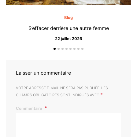
Blog
S’effacer derrière une autre femme
22 juillet 2026
Laisser un commentaire
VOTRE ADRESSE E-MAIL NE SERA PAS PUBLIÉE.
LES
*
CHAMPS OBLIGATOIRES SONT INDIQUÉS AVEC
Commentaire