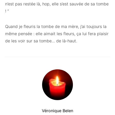
n’est pas restée là, hop, elle s’est sauvée de sa tombe
! ”
Quand je fleuris la tombe de ma mère, j’ai toujours la
même pensée : elle aimait les fleurs, ça lui fera plaisir
de les voir sur sa tombe… de là-haut.
Véronique Belen