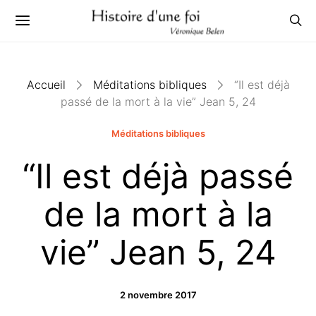
Accueil
Méditations bibliques
“Il est déjà
passé de la mort à la vie” Jean 5, 24
Méditations bibliques
“Il est déjà passé
de la mort à la
vie” Jean 5, 24
2 novembre 2017