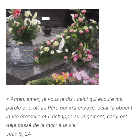
« Amen, amen, je vous le dis : celui qui écoute ma
parole et croit au Père qui m’a envoyé, celui-là obtient
la vie éternelle et il échappe au Jugement, car il est
déjà passé de la mort à la vie.”
Jean 5, 24