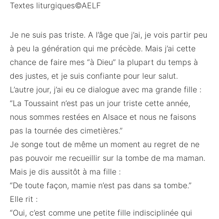
Textes liturgiques©AELF
Je ne suis pas triste. A l’âge que j’ai, je vois partir peu
à peu la génération qui me précède. Mais j’ai cette
chance de faire mes “à Dieu” la plupart du temps à
des justes, et je suis confiante pour leur salut.
L’autre jour, j’ai eu ce dialogue avec ma grande fille :
“La Toussaint n’est pas un jour triste cette année,
nous sommes restées en Alsace et nous ne faisons
pas la tournée des cimetières.”
Je songe tout de même un moment au regret de ne
pas pouvoir me recueillir sur la tombe de ma maman.
Mais je dis aussitôt à ma fille :
“De toute façon, mamie n’est pas dans sa tombe.”
Elle rit :
“Oui, c’est comme une petite fille indisciplinée qui