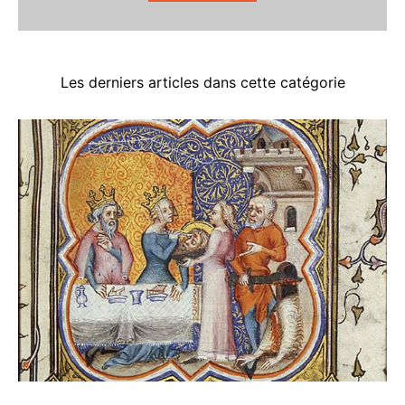
Les derniers articles dans cette catégorie