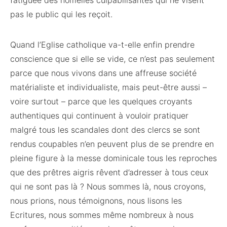
fatiguée des homélies culpabilisantes qui ne visent
pas le public qui les reçoit.
Quand l’Eglise catholique va-t-elle enfin prendre
conscience que si elle se vide, ce n’est pas seulement
parce que nous vivons dans une affreuse société
matérialiste et individualiste, mais peut-être aussi –
voire surtout – parce que les quelques croyants
authentiques qui continuent à vouloir pratiquer
malgré tous les scandales dont des clercs se sont
rendus coupables n’en peuvent plus de se prendre en
pleine figure à la messe dominicale tous les reproches
que des prêtres aigris rêvent d’adresser à tous ceux
qui ne sont pas là ? Nous sommes là, nous croyons,
nous prions, nous témoignons, nous lisons les
Ecritures, nous sommes même nombreux à nous