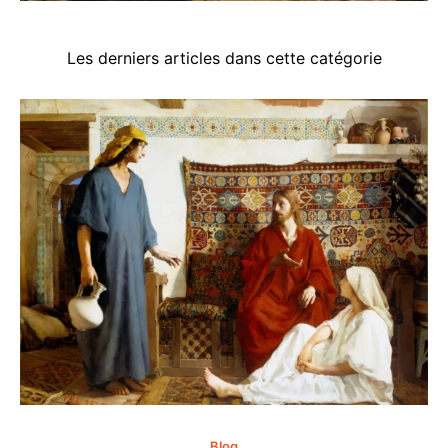
Les derniers articles dans cette catégorie
Blog