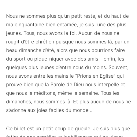
Nous ne sommes plus qu’un petit reste, et du haut de
ma cinquantaine bien entamée, je suis l’une des plus
jeunes. Tous, nous avons la foi. Aucun de nous ne
rougit d’être chrétien puisque nous sommes là, par un
beau dimanche d’été, alors que nous pourrions faire
du sport ou pique-niquer avec des amis – enfin, les
quelques plus jeunes d’entre nous du moins. Souvent,
nous avons entre les mains le “Prions en Eglise” qui
prouve bien que la Parole de Dieu nous interpelle et
que nous la méditons, même la semaine. Tous les
dimanches, nous sommes là. Et plus aucun de nous ne
s’adonne aux joies faciles du monde…
Ce billet est un petit coup de gueule. Je suis plus que