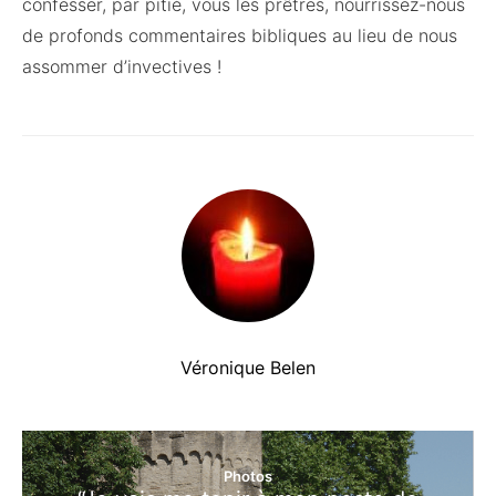
confesser, par pitié, vous les prêtres, nourrissez-nous
de profonds commentaires bibliques au lieu de nous
assommer d’invectives !
Véronique Belen
Photos