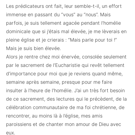
Les prédicateurs ont fait, leur semble-t-il, un effort
immense en passant du “vous” au “nous”. Mais
parfois, je suis tellement agacée pendant l’homélie
dominicale que si j’étais mal élevée, je me lèverais en
pleine église et je crierais : “Mais parle pour toi !”
Mais je suis bien élevée.
Alors je rentre chez moi énervée, consolée seulement
par le sacrement de l’Eucharistie qui revêt tellement
d’importance pour moi que je reviens quand même,
semaine après semaine, presque pour me faire
insulter à l’heure de l’homélie. J’ai un très fort besoin
de ce sacrement, des lectures qui le précèdent, de la
célébration communautaire de ma foi chrétienne, de
rencontrer, au moins là à l’église, mes amis
paroissiens et de chanter mon amour de Dieu avec
eux.