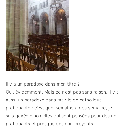
Il y a un paradoxe dans mon titre ?
Oui, évidemment. Mais ce n’est pas sans raison. Il y a
aussi un paradoxe dans ma vie de catholique
pratiquante : c’est que, semaine après semaine, je
suis gavée d’homélies qui sont pensées pour des non-
pratiquants et presque des non-croyants.