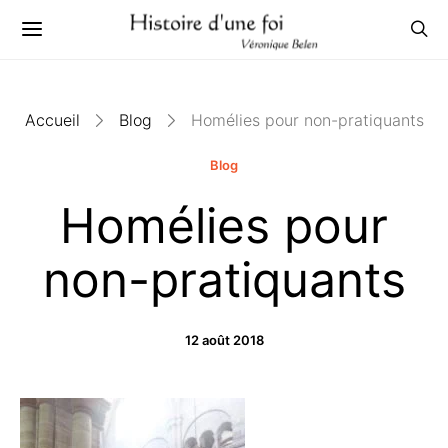
Accueil
Blog
Homélies pour non-pratiquants
Blog
Homélies pour
non-pratiquants
12 août 2018