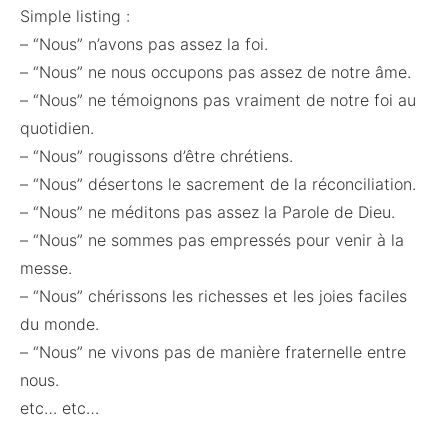
Simple listing :
– “Nous” n’avons pas assez la foi.
– “Nous” ne nous occupons pas assez de notre âme.
– “Nous” ne témoignons pas vraiment de notre foi au
quotidien.
– “Nous” rougissons d’être chrétiens.
– “Nous” désertons le sacrement de la réconciliation.
– “Nous” ne méditons pas assez la Parole de Dieu.
– “Nous” ne sommes pas empressés pour venir à la
messe.
– “Nous” chérissons les richesses et les joies faciles
du monde.
– “Nous” ne vivons pas de manière fraternelle entre
nous.
etc… etc…