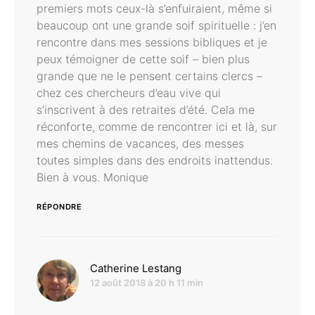
premiers mots ceux-là s’enfuiraient, même si
beaucoup ont une grande soif spirituelle : j’en
rencontre dans mes sessions bibliques et je
peux témoigner de cette soif – bien plus
grande que ne le pensent certains clercs –
chez ces chercheurs d’eau vive qui
s’inscrivent à des retraites d’été. Cela me
réconforte, comme de rencontrer ici et là, sur
mes chemins de vacances, des messes
toutes simples dans des endroits inattendus.
Bien à vous. Monique
RÉPONDRE
dit :
Catherine Lestang
12 août 2018 à 20 h 11 min