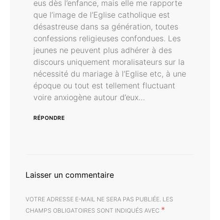
eus dès l’enfance, mais elle me rapporte
que l’image de l’Eglise catholique est
désastreuse dans sa génération, toutes
confessions religieuses confondues. Les
jeunes ne peuvent plus adhérer à des
discours uniquement moralisateurs sur la
nécessité du mariage à l’Eglise etc, à une
époque ou tout est tellement fluctuant
voire anxiogène autour d’eux…
RÉPONDRE
Laisser un commentaire
VOTRE ADRESSE E-MAIL NE SERA PAS PUBLIÉE.
LES
*
CHAMPS OBLIGATOIRES SONT INDIQUÉS AVEC