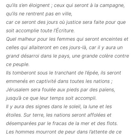
qu’ils s’en éloignent ; ceux qui seront à la campagne,
qu’ils ne rentrent pas en ville,
car ce seront des jours où justice sera faite pour que
soit accomplie toute l’Écriture.
Quel malheur pour les femmes qui seront enceintes et
celles qui allaiteront en ces jours-là, car il y aura un
grand désarroi dans le pays, une grande colère contre
ce peuple.
Ils tomberont sous le tranchant de l’épée, ils seront
emmenés en captivité dans toutes les nations ;
Jérusalem sera foulée aux pieds par des païens,
jusqu’à ce que leur temps soit accompli.
Il y aura des signes dans le soleil, la lune et les
étoiles. Sur terre, les nations seront affolées et
désemparées par le fracas de la mer et des flots.
Les hommes mourront de peur dans l’attente de ce