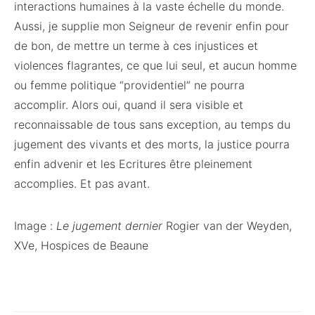
interactions humaines à la vaste échelle du monde.
Aussi, je supplie mon Seigneur de revenir enfin pour
de bon, de mettre un terme à ces injustices et
violences flagrantes, ce que lui seul, et aucun homme
ou femme politique “providentiel” ne pourra
accomplir. Alors oui, quand il sera visible et
reconnaissable de tous sans exception, au temps du
jugement des vivants et des morts, la justice pourra
enfin advenir et les Ecritures être pleinement
accomplies. Et pas avant.
Image :
Le jugement dernier
Rogier van der Weyden,
XVe, Hospices de Beaune