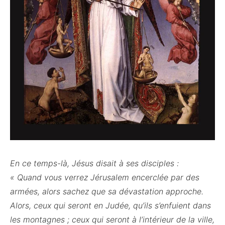
En ce temps-là, Jésus disait à ses disciples :
« Quand vous verrez Jérusalem encerclée par des
armées, alors sachez que sa dévastation approche.
Alors, ceux qui seront en Judée, qu’ils s’enfuient dans
les montagnes ; ceux qui seront à l’intérieur de la ville,