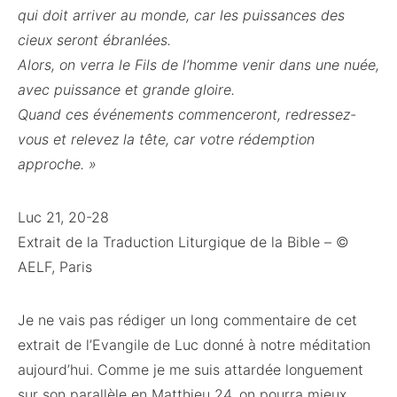
qui doit arriver au monde, car les puissances des
cieux seront ébranlées.
Alors, on verra le Fils de l’homme venir dans une nuée,
avec puissance et grande gloire.
Quand ces événements commenceront, redressez-
vous et relevez la tête, car votre rédemption
approche. »
Luc 21, 20-28
Extrait de la Traduction Liturgique de la Bible – ©
AELF, Paris
Je ne vais pas rédiger un long commentaire de cet
extrait de l’Evangile de Luc donné à notre méditation
aujourd’hui. Comme je me suis attardée longuement
sur son parallèle en Matthieu 24, on pourra mieux