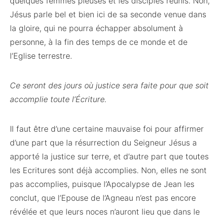
quelques femmes pieuses et les disciples réunis. Non,
Jésus parle bel et bien ici de sa seconde venue dans
la gloire, qui ne pourra échapper absolument à
personne, à la fin des temps de ce monde et de
l’Eglise terrestre.
Ce seront des jours où justice sera faite pour que soit
accomplie toute l’Écriture.
Il faut être d’une certaine mauvaise foi pour affirmer
d’une part que la résurrection du Seigneur Jésus a
apporté la justice sur terre, et d’autre part que toutes
les Ecritures sont déjà accomplies. Non, elles ne sont
pas accomplies, puisque l’Apocalypse de Jean les
conclut, que l’Epouse de l’Agneau n’est pas encore
révélée et que leurs noces n’auront lieu que dans le