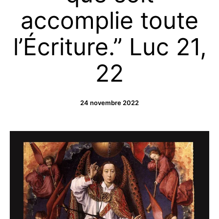
accomplie toute
l’Écriture.” Luc 21,
22
24 novembre 2022