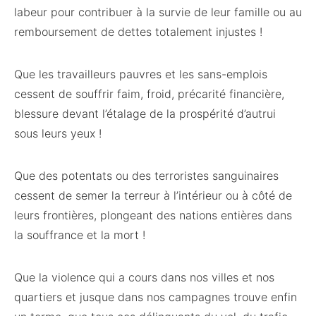
labeur pour contribuer à la survie de leur famille ou au
remboursement de dettes totalement injustes !
Que les travailleurs pauvres et les sans-emplois
cessent de souffrir faim, froid, précarité financière,
blessure devant l’étalage de la prospérité d’autrui
sous leurs yeux !
Que des potentats ou des terroristes sanguinaires
cessent de semer la terreur à l’intérieur ou à côté de
leurs frontières, plongeant des nations entières dans
la souffrance et la mort !
Que la violence qui a cours dans nos villes et nos
quartiers et jusque dans nos campagnes trouve enfin