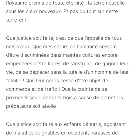
Royaume promis de toute éternité : la terre nouvelle
sous les cieux nouveaux. Et pas du tout sur cette
terre-ci !
Que justice soit faite, c’est ce que j’appelle de tous
mes vœux. Que mes sœurs en humanité cessent
d’être discriminées dans maintes cultures encore,
empêchées d’être libres, de s’instruire, de gagner leur
vie, de se déplacer sans la tutelle d’un homme de leur
famille ! Que leur corps cesse d’être objet de
commerce et de trafic ! Que la crainte de se
promener seule dans les bois à cause de potentiels
prédateurs soit abolie !
Que justice soit faite aux enfants dénutris, agonisant
de maladies soignables en occident, harassés de