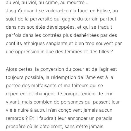
au vol, au viol, au crime, au meurtre…
Jusqu’à quand se voilera-t-on la face, en Eglise, au
sujet de la perversité qui gagne du terrain partout
dans nos sociétés développées, et qui se traduit
parfois dans les contrées plus déshéritées par des
conflits ethniques sanglants et bien trop souvent par
une oppression inique des femmes et des filles ?
Alors certes, la conversion du cœur et de l’agir est
toujours possible, la rédemption de l’âme est à la
portée des malfaisants et malfaiteurs qui se
repentent et changent de comportement de leur
vivant, mais combien de personnes qui passent leur
vie à nuire à autrui n’en conçoivent jamais aucun
remords ? Et il faudrait leur annoncer un paradis
prospère où ils côtoieront, sans s’être jamais