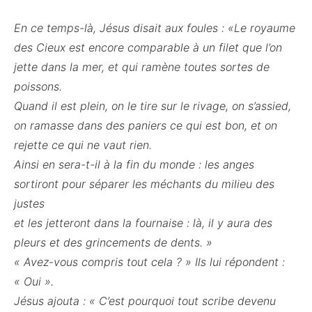
En ce temps-là, Jésus disait aux foules : «Le royaume
des Cieux est encore comparable à un filet que l’on
jette dans la mer, et qui ramène toutes sortes de
poissons.
Quand il est plein, on le tire sur le rivage, on s’assied,
on ramasse dans des paniers ce qui est bon, et on
rejette ce qui ne vaut rien.
Ainsi en sera-t-il à la fin du monde : les anges
sortiront pour séparer les méchants du milieu des
justes
et les jetteront dans la fournaise : là, il y aura des
pleurs et des grincements de dents. »
« Avez-vous compris tout cela ? » Ils lui répondent :
« Oui ».
Jésus ajouta : « C’est pourquoi tout scribe devenu