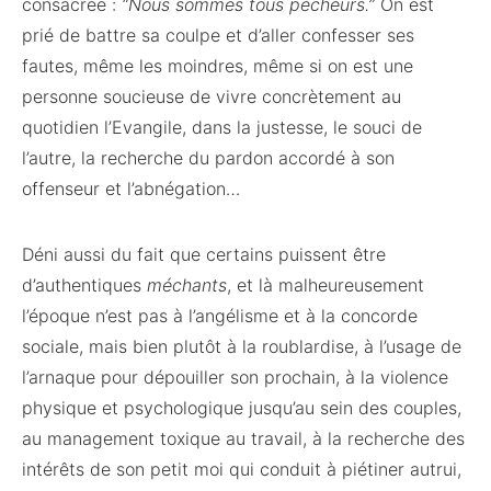
consacrée :
“Nous sommes tous pécheurs.”
On est
prié de battre sa coulpe et d’aller confesser ses
fautes, même les moindres, même si on est une
personne soucieuse de vivre concrètement au
quotidien l’Evangile, dans la justesse, le souci de
l’autre, la recherche du pardon accordé à son
offenseur et l’abnégation…
Déni aussi du fait que certains puissent être
d’authentiques
méchants
, et là malheureusement
l’époque n’est pas à l’angélisme et à la concorde
sociale, mais bien plutôt à la roublardise, à l’usage de
l’arnaque pour dépouiller son prochain, à la violence
physique et psychologique jusqu’au sein des couples,
au management toxique au travail, à la recherche des
intérêts de son petit moi qui conduit à piétiner autrui,