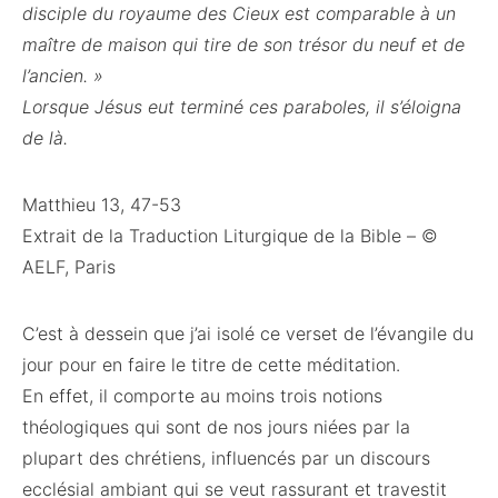
disciple du royaume des Cieux est comparable à un
maître de maison qui tire de son trésor du neuf et de
l’ancien. »
Lorsque Jésus eut terminé ces paraboles, il s’éloigna
de là.
Matthieu 13, 47-53
Extrait de la Traduction Liturgique de la Bible – ©
AELF, Paris
C’est à dessein que j’ai isolé ce verset de l’évangile du
jour pour en faire le titre de cette méditation.
En effet, il comporte au moins trois notions
théologiques qui sont de nos jours niées par la
plupart des chrétiens, influencés par un discours
ecclésial ambiant qui se veut rassurant et travestit