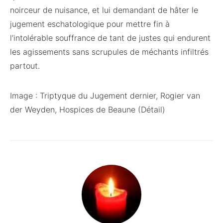
noirceur de nuisance, et lui demandant de hâter le
jugement eschatologique pour mettre fin à
l’intolérable souffrance de tant de justes qui endurent
les agissements sans scrupules de méchants infiltrés
partout.
Image : Triptyque du Jugement dernier, Rogier van
der Weyden, Hospices de Beaune (Détail)