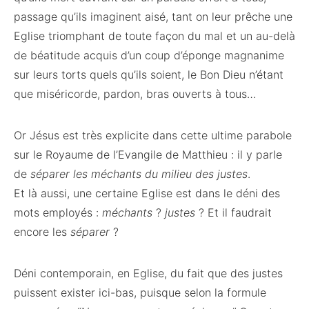
passage qu’ils imaginent aisé, tant on leur prêche une
Eglise triomphant de toute façon du mal et un au-delà
de béatitude acquis d’un coup d’éponge magnanime
sur leurs torts quels qu’ils soient, le Bon Dieu n’étant
que miséricorde, pardon, bras ouverts à tous…
Or Jésus est très explicite dans cette ultime parabole
sur le Royaume de l’Evangile de Matthieu : il y parle
de
séparer les méchants du milieu des justes
.
Et là aussi, une certaine Eglise est dans le déni des
mots employés :
méchants
?
justes
? Et il faudrait
encore les
séparer
?
Déni contemporain, en Eglise, du fait que des justes
puissent exister ici-bas, puisque selon la formule