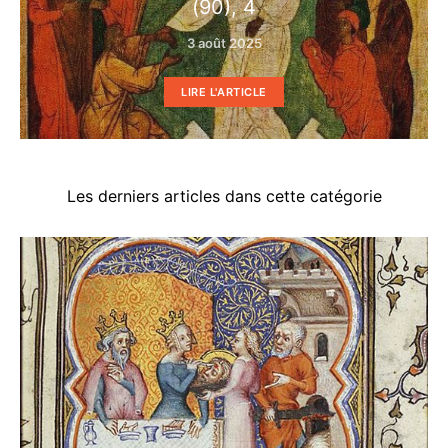
(90), 4
3 août 2025
LIRE L'ARTICLE
Les derniers articles dans cette catégorie