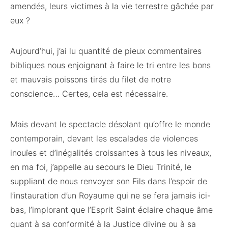
amendés, leurs victimes à la vie terrestre gâchée par
eux ?
Aujourd’hui, j’ai lu quantité de pieux commentaires
bibliques nous enjoignant à faire le tri entre les bons
et mauvais poissons tirés du filet de notre
conscience… Certes, cela est nécessaire.
Mais devant le spectacle désolant qu’offre le monde
contemporain, devant les escalades de violences
inouïes et d’inégalités croissantes à tous les niveaux,
en ma foi, j’appelle au secours le Dieu Trinité, le
suppliant de nous renvoyer son Fils dans l’espoir de
l’instauration d’un Royaume qui ne se fera jamais ici-
bas, l’implorant que l’Esprit Saint éclaire chaque âme
quant à sa conformité à la Justice divine ou à sa