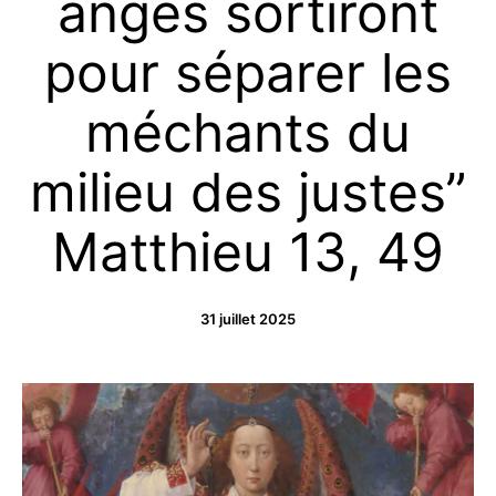
anges sortiront
pour séparer les
méchants du
milieu des justes”
Matthieu 13, 49
31 juillet 2025