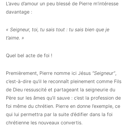
L’aveu d’amour un peu blessé de Pierre m’intéresse
davantage :
« Seigneur, toi, tu sais tout : tu sais bien que je
t’aime. »
Quel bel acte de foi !
Premièrement, Pierre nomme ici Jésus
“Seigneur”
,
c’est-à-dire qu’il le reconnaît pleinement comme Fils
de Dieu ressuscité et partageant la seigneurie du
Père sur les âmes qu’il sauve : c’est la profession de
foi même du chrétien. Pierre en donne l’exemple, ce
qui lui permettra par la suite d’édifier dans la foi
chrétienne les nouveaux convertis.