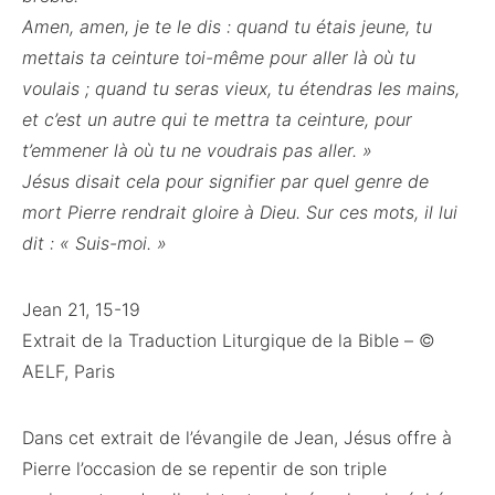
Amen, amen, je te le dis : quand tu étais jeune, tu
mettais ta ceinture toi-même pour aller là où tu
voulais ; quand tu seras vieux, tu étendras les mains,
et c’est un autre qui te mettra ta ceinture, pour
t’emmener là où tu ne voudrais pas aller. »
Jésus disait cela pour signifier par quel genre de
mort Pierre rendrait gloire à Dieu. Sur ces mots, il lui
dit : « Suis-moi. »
Jean 21, 15-19
Extrait de la Traduction Liturgique de la Bible – ©
AELF, Paris
Dans cet extrait de l’évangile de Jean, Jésus offre à
Pierre l’occasion de se repentir de son triple