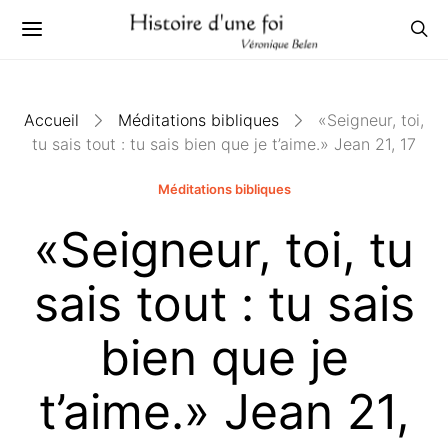
Accueil
Méditations bibliques
«Seigneur, toi,
tu sais tout : tu sais bien que je t’aime.» Jean 21, 17
Méditations bibliques
«Seigneur, toi, tu
sais tout : tu sais
bien que je
t’aime.» Jean 21,