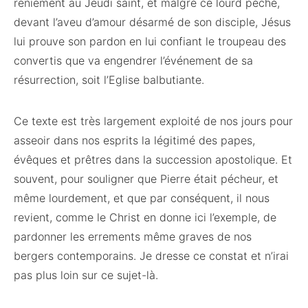
reniement au Jeudi saint, et malgré ce lourd péché,
devant l’aveu d’amour désarmé de son disciple, Jésus
lui prouve son pardon en lui confiant le troupeau des
convertis que va engendrer l’événement de sa
résurrection, soit l’Eglise balbutiante.
Ce texte est très largement exploité de nos jours pour
asseoir dans nos esprits la légitimé des papes,
évêques et prêtres dans la succession apostolique. Et
souvent, pour souligner que Pierre était pécheur, et
même lourdement, et que par conséquent, il nous
revient, comme le Christ en donne ici l’exemple, de
pardonner les errements même graves de nos
bergers contemporains. Je dresse ce constat et n’irai
pas plus loin sur ce sujet-là.