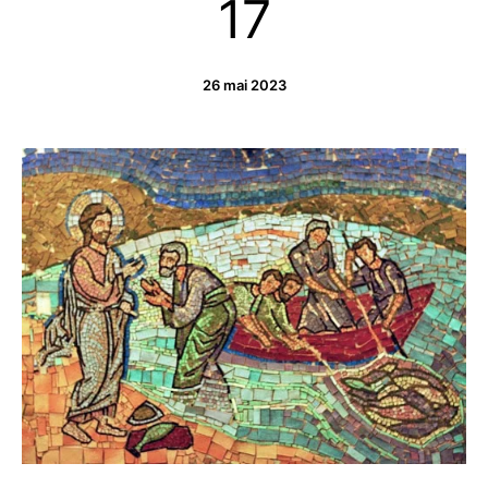
17
26 mai 2023