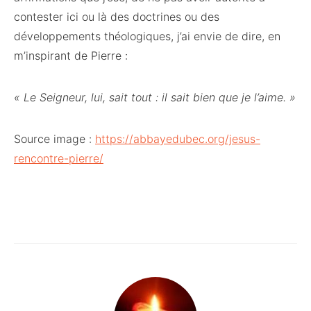
contester ici ou là des doctrines ou des
développements théologiques, j’ai envie de dire, en
m’inspirant de Pierre :
« Le Seigneur, lui, sait tout : il sait bien que je l’aime. »
Source image :
https://abbayedubec.org/jesus-
rencontre-pierre/