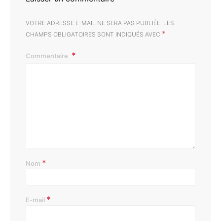
VOTRE ADRESSE E-MAIL NE SERA PAS PUBLIÉE.
LES
*
CHAMPS OBLIGATOIRES SONT INDIQUÉS AVEC
Commentaire
*
Nom
*
E-mail