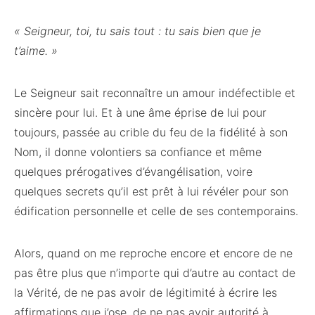
« Seigneur, toi, tu sais tout : tu sais bien que je
t’aime. »
Le Seigneur sait reconnaître un amour indéfectible et
sincère pour lui. Et à une âme éprise de lui pour
toujours, passée au crible du feu de la fidélité à son
Nom, il donne volontiers sa confiance et même
quelques prérogatives d’évangélisation, voire
quelques secrets qu’il est prêt à lui révéler pour son
édification personnelle et celle de ses contemporains.
Alors, quand on me reproche encore et encore de ne
pas être plus que n’importe qui d’autre au contact de
la Vérité, de ne pas avoir de légitimité à écrire les
affirmations que j’ose, de ne pas avoir autorité à