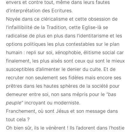
envers et contre tout, même dans leurs fautes
d’interprétation des Ecritures.
Noyée dans ce cléricalisme et cette obsession de
l’infaillibilité de la Tradition, cette Eglise-là se
radicalise de plus en plus dans l’identitarisme et les
options politiques les plus contestables sur le plan
humain : repli sur soi, xénophobie, élitisme social car
finalement, les plus aisés sont ceux qui sont le mieux
susceptibles d’alimenter le denier du culte. Et de
recruter non seulement ses fidèles mais encore ses
prêtres dans les hautes sphères de la société pour
demeurer entre soi, non sans mépris pour le
“bas
peuple”
incroyant ou moderniste.
Franchement, où sont Jésus et son message dans
tout cela ?
Oh bien sûr, ils le vénèrent ! Ils l’adorent dans l’hostie