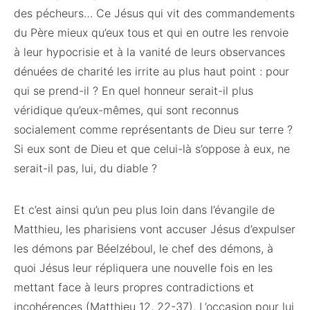
des pécheurs… Ce Jésus qui vit des commandements
du Père mieux qu’eux tous et qui en outre les renvoie
à leur hypocrisie et à la vanité de leurs observances
dénuées de charité les irrite au plus haut point : pour
qui se prend-il ? En quel honneur serait-il plus
véridique qu’eux-mêmes, qui sont reconnus
socialement comme représentants de Dieu sur terre ?
Si eux sont de Dieu et que celui-là s’oppose à eux, ne
serait-il pas, lui, du diable ?
Et c’est ainsi qu’un peu plus loin dans l’évangile de
Matthieu, les pharisiens vont accuser Jésus d’expulser
les démons par Béelzéboul, le chef des démons, à
quoi Jésus leur répliquera une nouvelle fois en les
mettant face à leurs propres contradictions et
incohérences (Matthieu 12, 22-37). L’occasion pour lui