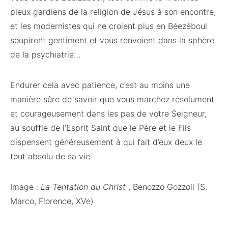
pieux gardiens de la religion de Jésus à son encontre,
et les modernistes qui ne croient plus en Béezéboul
soupirent gentiment et vous renvoient dans la sphère
de la psychiatrie…
Endurer cela avec patience, c’est au moins une
manière sûre de savoir que vous marchez résolument
et courageusement dans les pas de votre Seigneur,
au souffle de l’Esprit Saint que le Père et le Fils
dispensent généreusement à qui fait d’eux deux le
tout absolu de sa vie.
Image :
La Tentation du Christ
, Benozzo Gozzoli (S.
Marco, Florence, XVe)