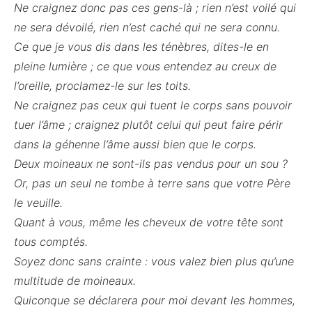
Ne craignez donc pas ces gens-là ; rien n’est voilé qui
ne sera dévoilé, rien n’est caché qui ne sera connu.
Ce que je vous dis dans les ténèbres, dites-le en
pleine lumière ; ce que vous entendez au creux de
l’oreille, proclamez-le sur les toits.
Ne craignez pas ceux qui tuent le corps sans pouvoir
tuer l’âme ; craignez plutôt celui qui peut faire périr
dans la géhenne l’âme aussi bien que le corps.
Deux moineaux ne sont-ils pas vendus pour un sou ?
Or, pas un seul ne tombe à terre sans que votre Père
le veuille.
Quant à vous, même les cheveux de votre tête sont
tous comptés.
Soyez donc sans crainte : vous valez bien plus qu’une
multitude de moineaux.
Quiconque se déclarera pour moi devant les hommes,