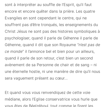
sont à interpréter au souffle de l’Esprit, qu’il faut
encore et encore quêter dans la prière. Les quatre
Evangiles en sont cependant le centre, qui ne
souffrent pas d’être tronqués, les enseignements du
Christ Jésus ne sont pas des histoires symboliques à
psychologiser, quand il parle de Géhenne il parle de
Géhenne, quand il dit que son Royaume
“n’est pas de
ce monde
” il l’annonce bel et bien pour un ailleurs,
quand il parle de son retour, c’est bien un second
avènement de sa Personne de chair et de sang – ni
une éternelle hostie, ni une manière de dire qu’il nous
sera vaguement présent au cœur…
Et quand vous vous renvendiquez de cette voie
médiane, alors l’Eglise conservatrice vous hurle que
vous êtes de Béelzéboul, tout comme le firent les