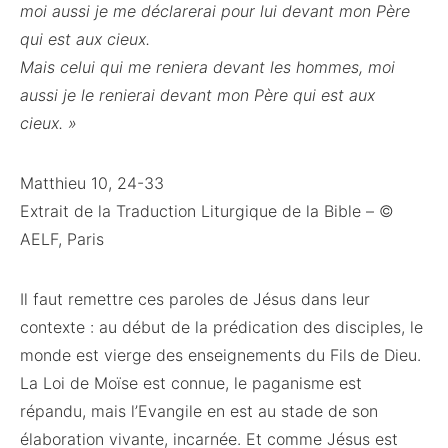
moi aussi je me déclarerai pour lui devant mon Père
qui est aux cieux.
Mais celui qui me reniera devant les hommes, moi
aussi je le renierai devant mon Père qui est aux
cieux. »
Matthieu 10, 24-33
Extrait de la Traduction Liturgique de la Bible – ©
AELF, Paris
Il faut remettre ces paroles de Jésus dans leur
contexte : au début de la prédication des disciples, le
monde est vierge des enseignements du Fils de Dieu.
La Loi de Moïse est connue, le paganisme est
répandu, mais l’Evangile en est au stade de son
élaboration vivante, incarnée. Et comme Jésus est