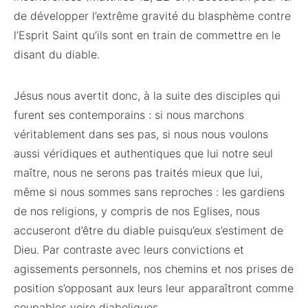
de développer l’extrême gravité du blasphème contre
l’Esprit Saint qu’ils sont en train de commettre en le
disant du diable.
Jésus nous avertit donc, à la suite des disciples qui
furent ses contemporains : si nous marchons
véritablement dans ses pas, si nous nous voulons
aussi véridiques et authentiques que lui notre seul
maître, nous ne serons pas traités mieux que lui,
même si nous sommes sans reproches : les gardiens
de nos religions, y compris de nos Eglises, nous
accuseront d’être du diable puisqu’eux s’estiment de
Dieu. Par contraste avec leurs convictions et
agissements personnels, nos chemins et nos prises de
position s’opposant aux leurs leur apparaîtront comme
coupables voire diaboliques.