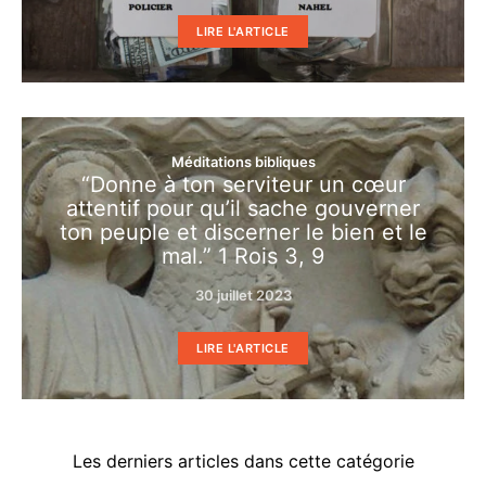
LIRE L'ARTICLE
Méditations bibliques
“Donne à ton serviteur un cœur
attentif pour qu’il sache gouverner
ton peuple et discerner le bien et le
mal.” 1 Rois 3, 9
30 juillet 2023
LIRE L'ARTICLE
Les derniers articles dans cette catégorie