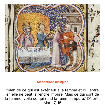
Méditations bibliques
“Rien de ce qui est extérieur à la femme et qui entre
en elle ne peut la rendre impure. Mais ce qui sort de
la femme, voilà ce qui rend la femme impure.” D’après
Marc 7, 15