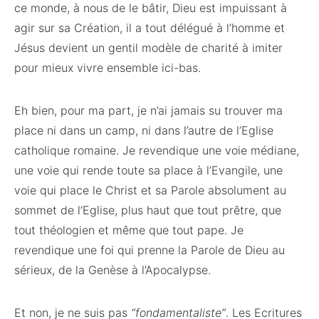
ce monde, à nous de le bâtir, Dieu est impuissant à
agir sur sa Création, il a tout délégué à l’homme et
Jésus devient un gentil modèle de charité à imiter
pour mieux vivre ensemble ici-bas.
Eh bien, pour ma part, je n’ai jamais su trouver ma
place ni dans un camp, ni dans l’autre de l’Eglise
catholique romaine. Je revendique une voie médiane,
une voie qui rende toute sa place à l’Evangile, une
voie qui place le Christ et sa Parole absolument au
sommet de l’Eglise, plus haut que tout prêtre, que
tout théologien et même que tout pape. Je
revendique une foi qui prenne la Parole de Dieu au
sérieux, de la Genèse à l’Apocalypse.
Et non, je ne suis pas
“fondamentaliste”
. Les Ecritures