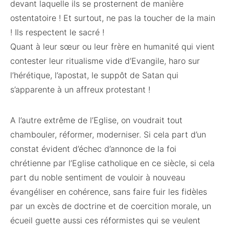
devant laquelle ils se prosternent de manière
ostentatoire ! Et surtout, ne pas la toucher de la main
! Ils respectent le sacré !
Quant à leur sœur ou leur frère en humanité qui vient
contester leur ritualisme vide d’Evangile, haro sur
l’hérétique, l’apostat, le suppôt de Satan qui
s’apparente à un affreux protestant !
A l’autre extrême de l’Eglise, on voudrait tout
chambouler, réformer, moderniser. Si cela part d’un
constat évident d’échec d’annonce de la foi
chrétienne par l’Eglise catholique en ce siècle, si cela
part du noble sentiment de vouloir à nouveau
évangéliser en cohérence, sans faire fuir les fidèles
par un excès de doctrine et de coercition morale, un
écueil guette aussi ces réformistes qui se veulent