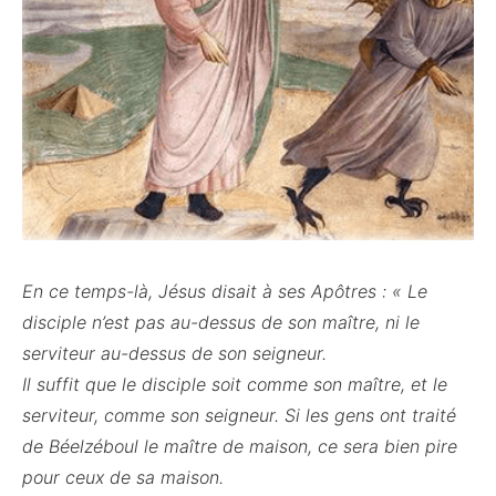
En ce temps-là, Jésus disait à ses Apôtres : « Le
disciple n’est pas au-dessus de son maître, ni le
serviteur au-dessus de son seigneur.
Il suffit que le disciple soit comme son maître, et le
serviteur, comme son seigneur. Si les gens ont traité
de Béelzéboul le maître de maison, ce sera bien pire
pour ceux de sa maison.