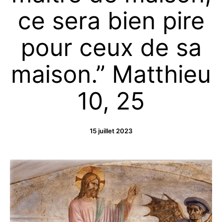
ce sera bien pire
pour ceux de sa
maison.” Matthieu
10, 25
15 juillet 2023