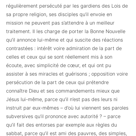
régulièrement persécuté par les gardiens des Lois de
sa propre religion, ses disciples qu’il envoie en
mission ne peuvent pas s’attendre à un meilleur
traitement. Il les charge de porter la Bonne Nouvelle
qu’il annonce lui-même et qui suscite des réactions
contrastées : intérêt voire admiration de la part de
celles et ceux qui se sont réellement mis à son
écoute, avec simplicité de cœur, et qui ont pu
assister à ses miracles et guérisons ; opposition voire
persécution de la part de ceux qui prétendre
connaître Dieu et ses commandements mieux que
Jésus lui-même, parce qu’il n’est pas des leurs ni
instruit par eux-mêmes – d’où lui viennent ses paroles
subversives qu’il prononce avec autorité ? – parce
qu’il fait des entorses par exemple aux règles du
sabbat, parce qu’il est ami des pauvres, des simples,