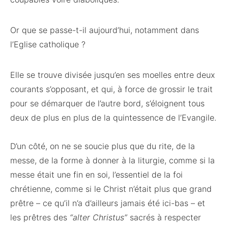
Or que se passe-t-il aujourd’hui, notamment dans
l’Eglise catholique ?
Elle se trouve divisée jusqu’en ses moelles entre deux
courants s’opposant, et qui, à force de grossir le trait
pour se démarquer de l’autre bord, s’éloignent tous
deux de plus en plus de la quintessence de l’Evangile.
D’un côté, on ne se soucie plus que du rite, de la
messe, de la forme à donner à la liturgie, comme si la
messe était une fin en soi, l’essentiel de la foi
chrétienne, comme si le Christ n’était plus que grand
prêtre – ce qu’il n’a d’ailleurs jamais été ici-bas – et
les prêtres des
“alter Christus”
sacrés à respecter