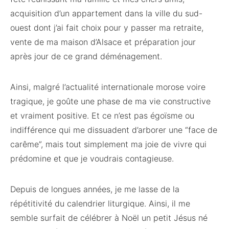
acquisition d’un appartement dans la ville du sud-
ouest dont j’ai fait choix pour y passer ma retraite,
vente de ma maison d’Alsace et préparation jour
après jour de ce grand déménagement.
Ainsi, malgré l’actualité internationale morose voire
tragique, je goûte une phase de ma vie constructive
et vraiment positive. Et ce n’est pas égoïsme ou
indifférence qui me dissuadent d’arborer une “face de
carême”, mais tout simplement ma joie de vivre qui
prédomine et que je voudrais contagieuse.
Depuis de longues années, je me lasse de la
répétitivité du calendrier liturgique. Ainsi, il me
semble surfait de célébrer à Noël un petit Jésus né