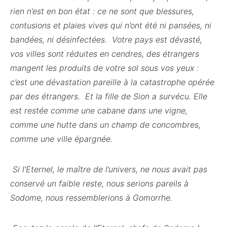
rien n’est en bon état : ce ne sont que blessures,
contusions et plaies vives qui n’ont été ni pansées, ni
bandées, ni désinfectées. Votre pays est dévasté,
vos villes sont réduites en cendres, des étrangers
mangent les produits de votre sol sous vos yeux :
c’est une dévastation pareille à la catastrophe opérée
par des étrangers. Et la fille de Sion a survécu. Elle
est restée comme une cabane dans une vigne,
comme une hutte dans un champ de concombres,
comme une ville épargnée.
Si l’Eternel, le maître de l’univers, ne nous avait pas
conservé un faible reste, nous serions pareils à
Sodome, nous ressemblerions à Gomorrhe.