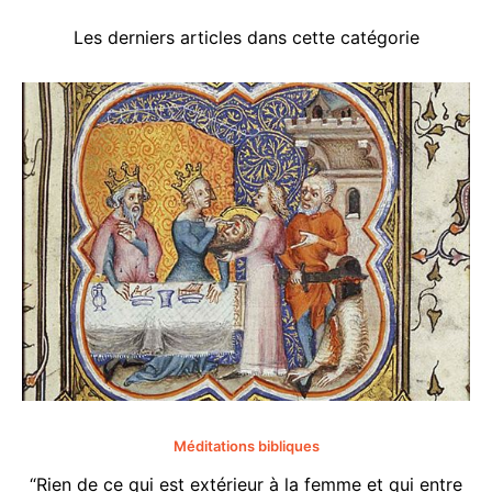
Les derniers articles dans cette catégorie
Méditations bibliques
“Rien de ce qui est extérieur à la femme et qui entre