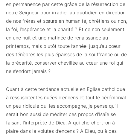
en permanence par cette grâce de la résurrection de
notre Seigneur pour irradier au quotidien en direction
de nos frères et sœurs en humanité, chrétiens ou non,
la foi, l’espérance et la charité ? Et ce non seulement
en une nuit et une matinée de renaissance au
printemps, mais plutôt toute l’année, jusqu’au cœur
des ténèbres les plus épaisses de la souffrance ou de
la précarité, conserver chevillée au cœur une foi qui
ne s’endort jamais ?
Quant à cette tendance actuelle en Eglise catholique
à ressusciter les nuées d’encens et tout le cérémonial
un peu ridicule qui les accompagne, je pense qu’il
serait bon aussi de méditer ces propos d’Isaïe se
faisant l’interprète de Dieu. A qui cherche-t-on à
plaire dans la volutes d’encens ? A Dieu, ou à des