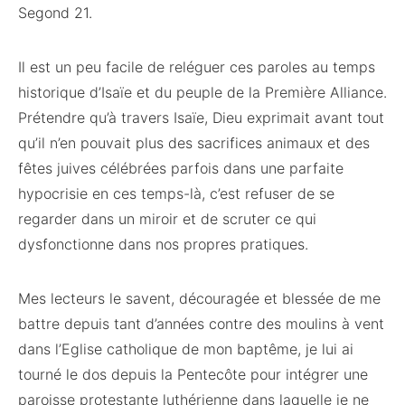
Segond 21.
Il est un peu facile de reléguer ces paroles au temps
historique d’Isaïe et du peuple de la Première Alliance.
Prétendre qu’à travers Isaïe, Dieu exprimait avant tout
qu’il n’en pouvait plus des sacrifices animaux et des
fêtes juives célébrées parfois dans une parfaite
hypocrisie en ces temps-là, c’est refuser de se
regarder dans un miroir et de scruter ce qui
dysfonctionne dans nos propres pratiques.
Mes lecteurs le savent, découragée et blessée de me
battre depuis tant d’années contre des moulins à vent
dans l’Eglise catholique de mon baptême, je lui ai
tourné le dos depuis la Pentecôte pour intégrer une
paroisse protestante luthérienne dans laquelle je ne