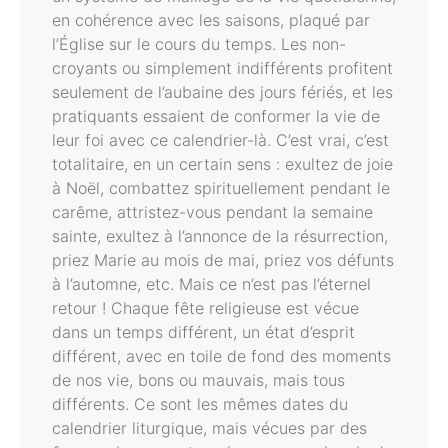
en cohérence avec les saisons, plaqué par
l’Église sur le cours du temps. Les non-
croyants ou simplement indifférents profitent
seulement de l’aubaine des jours fériés, et les
pratiquants essaient de conformer la vie de
leur foi avec ce calendrier-là. C’est vrai, c’est
totalitaire, en un certain sens : exultez de joie
à Noël, combattez spirituellement pendant le
carême, attristez-vous pendant la semaine
sainte, exultez à l’annonce de la résurrection,
priez Marie au mois de mai, priez vos défunts
à l’automne, etc. Mais ce n’est pas l’éternel
retour ! Chaque fête religieuse est vécue
dans un temps différent, un état d’esprit
différent, avec en toile de fond des moments
de nos vie, bons ou mauvais, mais tous
différents. Ce sont les mêmes dates du
calendrier liturgique, mais vécues par des