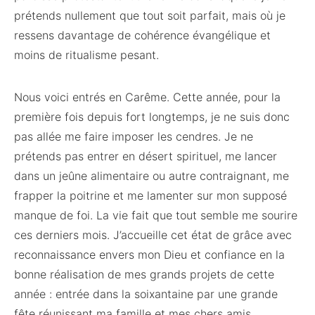
prétends nullement que tout soit parfait, mais où je
ressens davantage de cohérence évangélique et
moins de ritualisme pesant.
Nous voici entrés en Carême. Cette année, pour la
première fois depuis fort longtemps, je ne suis donc
pas allée me faire imposer les cendres. Je ne
prétends pas entrer en désert spirituel, me lancer
dans un jeûne alimentaire ou autre contraignant, me
frapper la poitrine et me lamenter sur mon supposé
manque de foi. La vie fait que tout semble me sourire
ces derniers mois. J’accueille cet état de grâce avec
reconnaissance envers mon Dieu et confiance en la
bonne réalisation de mes grands projets de cette
année : entrée dans la soixantaine par une grande
fête réunissant ma famille et mes chers amis,