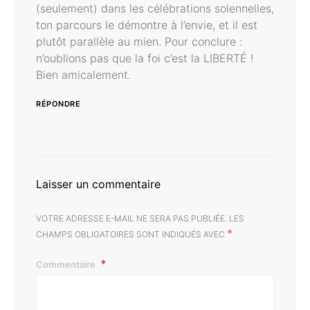
(seulement) dans les célébrations solennelles,
ton parcours le démontre à l’envie, et il est
plutôt parallèle au mien. Pour conclure :
n’oublions pas que la foi c’est la LIBERTÉ !
Bien amicalement.
RÉPONDRE
Laisser un commentaire
VOTRE ADRESSE E-MAIL NE SERA PAS PUBLIÉE.
LES
*
CHAMPS OBLIGATOIRES SONT INDIQUÉS AVEC
Commentaire