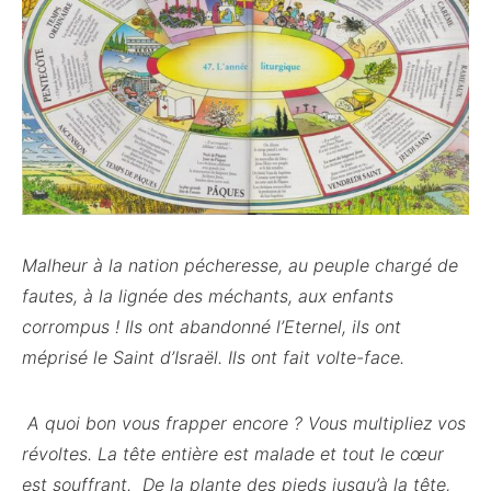
Malheur à la nation pécheresse, au peuple chargé de
fautes, à la lignée des méchants, aux enfants
corrompus ! Ils ont abandonné l’Eternel, ils ont
méprisé le Saint d’Israël. Ils ont fait volte-face.
A quoi bon vous frapper encore ? Vous multipliez vos
révoltes. La tête entière est malade et tout le cœur
est souffrant. De la plante des pieds jusqu’à la tête,