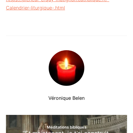
Calendrier-liturgique-.html
Véronique Belen
Méditations bibliques