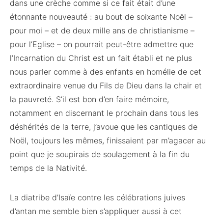
dans une crèche comme si ce fait était d’une
étonnante nouveauté : au bout de soixante Noël –
pour moi – et de deux mille ans de christianisme –
pour l’Eglise – on pourrait peut-être admettre que
l’Incarnation du Christ est un fait établi et ne plus
nous parler comme à des enfants en homélie de cet
extraordinaire venue du Fils de Dieu dans la chair et
la pauvreté. S’il est bon d’en faire mémoire,
notamment en discernant le prochain dans tous les
déshérités de la terre, j’avoue que les cantiques de
Noël, toujours les mêmes, finissaient par m’agacer au
point que je soupirais de soulagement à la fin du
temps de la Nativité.
La diatribe d’Isaïe contre les célébrations juives
d’antan me semble bien s’appliquer aussi à cet