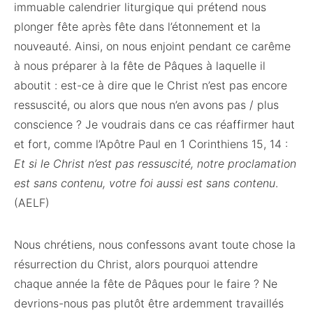
immuable calendrier liturgique qui prétend nous
plonger fête après fête dans l’étonnement et la
nouveauté. Ainsi, on nous enjoint pendant ce carême
à nous préparer à la fête de Pâques à laquelle il
aboutit : est-ce à dire que le Christ n’est pas encore
ressuscité, ou alors que nous n’en avons pas / plus
conscience ? Je voudrais dans ce cas réaffirmer haut
et fort, comme l’Apôtre Paul en 1 Corinthiens 15, 14 :
Et si le Christ n’est pas ressuscité, notre proclamation
est sans contenu, votre foi aussi est sans contenu
.
(AELF)
Nous chrétiens, nous confessons avant toute chose la
résurrection du Christ, alors pourquoi attendre
chaque année la fête de Pâques pour le faire ? Ne
devrions-nous pas plutôt être ardemment travaillés