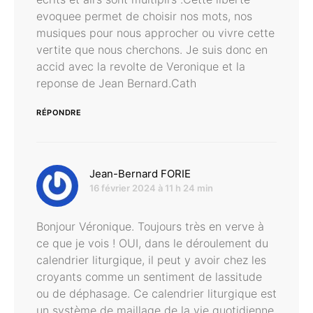
evoquee permet de choisir nos mots, nos
musiques pour nous approcher ou vivre cette
vertite que nous cherchons. Je suis donc en
accid avec la revolte de Veronique et la
reponse de Jean Bernard.Cath
RÉPONDRE
dit :
Jean-Bernard FORIE
16 février 2024 à 11 h 24 min
Bonjour Véronique. Toujours très en verve à
ce que je vois ! OUI, dans le déroulement du
calendrier liturgique, il peut y avoir chez les
croyants comme un sentiment de lassitude
ou de déphasage. Ce calendrier liturgique est
un système de maillage de la vie quotidienne,