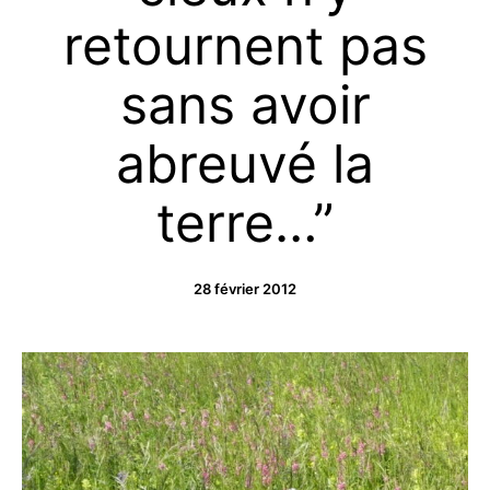
retournent pas
sans avoir
abreuvé la
terre…”
28 février 2012