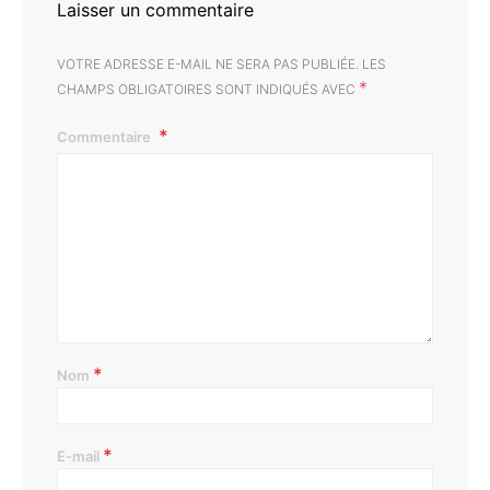
Laisser un commentaire
VOTRE ADRESSE E-MAIL NE SERA PAS PUBLIÉE.
LES
*
CHAMPS OBLIGATOIRES SONT INDIQUÉS AVEC
Commentaire
*
Nom
*
E-mail