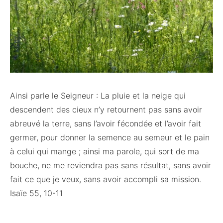
Ainsi parle le Seigneur : La pluie et la neige qui
descendent des cieux n’y retournent pas sans avoir
abreuvé la terre, sans l’avoir fécondée et l’avoir fait
germer, pour donner la semence au semeur et le pain
à celui qui mange ; ainsi ma parole, qui sort de ma
bouche, ne me reviendra pas sans résultat, sans avoir
fait ce que je veux, sans avoir accompli sa mission.
Isaïe 55, 10-11