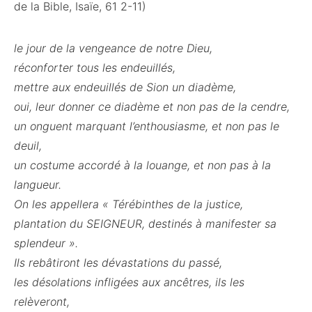
de la Bible, Isaïe, 61 2-11)
le jour de la vengeance de notre Dieu,
réconforter tous les endeuillés,
mettre aux endeuillés de Sion un diadème,
oui, leur donner ce diadème et non pas de la cendre,
un onguent marquant l’enthousiasme, et non pas le
deuil,
un costume accordé à la louange, et non pas à la
langueur.
On les appellera « Térébinthes de la justice,
plantation du SEIGNEUR, destinés à manifester sa
splendeur ».
Ils rebâtiront les dévastations du passé,
les désolations infligées aux ancêtres, ils les
relèveront,