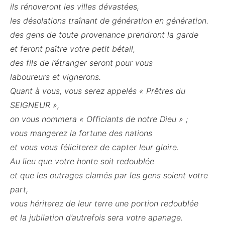
ils rénoveront les villes dévastées,
les désolations traînant de génération en génération.
des gens de toute provenance prendront la garde
et feront paître votre petit bétail,
des fils de l’étranger seront pour vous
laboureurs et vignerons.
Quant à vous, vous serez appelés « Prêtres du
SEIGNEUR »,
on vous nommera « Officiants de notre Dieu » ;
vous mangerez la fortune des nations
et vous vous féliciterez de capter leur gloire.
Au lieu que votre honte soit redoublée
et que les outrages clamés par les gens soient votre
part,
vous hériterez de leur terre une portion redoublée
et la jubilation d’autrefois sera votre apanage.