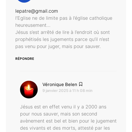
lepatre@gmail.com
l’Eglise ne de limite pas à l’église catholique
heureusement…
Jésus s’est arrêté de lire à l’endroit où sont
prophétisés les jugements parce qu’il n’est
pas venu pour juger, mais pour sauver.
RÉPONDRE
dit :
Véronique Belen
9 janvier 2025 à 11 h 08 min
Jésus est en effet venu il y a 2000 ans
pour nous sauver, mais son second
avènement est bel et bien pour le jugement
des vivants et des morts, attesté par les