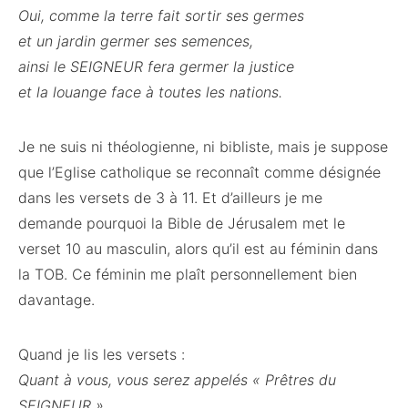
Oui, comme la terre fait sortir ses germes
et un jardin germer ses semences,
ainsi le SEIGNEUR fera germer la justice
et la louange face à toutes les nations.
Je ne suis ni théologienne, ni bibliste, mais je suppose
que l’Eglise catholique se reconnaît comme désignée
dans les versets de 3 à 11. Et d’ailleurs je me
demande pourquoi la Bible de Jérusalem met le
verset 10 au masculin, alors qu’il est au féminin dans
la TOB. Ce féminin me plaît personnellement bien
davantage.
Quand je lis les versets :
Quant à vous, vous serez appelés « Prêtres du
SEIGNEUR »,