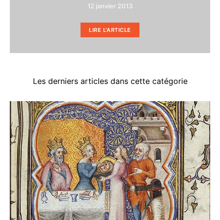
12 janvier 2013
LIRE L'ARTICLE
Les derniers articles dans cette catégorie