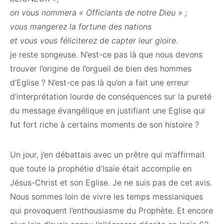
on vous nommera « Officiants de notre Dieu » ;
vous mangerez la fortune des nations
et vous vous féliciterez de capter leur gloire.
je reste songeuse. N’est-ce pas là que nous devons
trouver l’origine de l’orgueil de bien des hommes
d’Eglise ? N’est-ce pas là qu’on a fait une erreur
d’interprétation lourde de conséquences sur la pureté
du message évangélique en justifiant une Eglise qui
fut fort riche à certains moments de son histoire ?
Un jour, j’en débattais avec un prêtre qui m’affirmait
que toute la prophétie d’Isaïe était accomplie en
Jésus-Christ et son Eglise. Je ne suis pas de cet avis.
Nous sommes loin de vivre les temps messianiques
qui provoquent l’enthousiasme du Prophète. Et encore