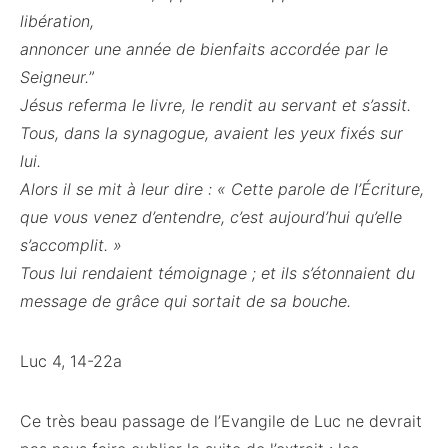
libération,
annoncer une année de bienfaits accordée par le
Seigneur.
”
Jésus referma le livre, le rendit au servant et s’assit.
Tous, dans la synagogue, avaient les yeux fixés sur
lui.
Alors il se mit à leur dire : « Cette parole de l’Écriture,
que vous venez d’entendre, c’est aujourd’hui qu’elle
s’accomplit. »
Tous lui rendaient témoignage ; et ils s’étonnaient du
message de grâce qui sortait de sa bouche.
Luc 4, 14-22a
Ce très beau passage de l’Evangile de Luc ne devrait