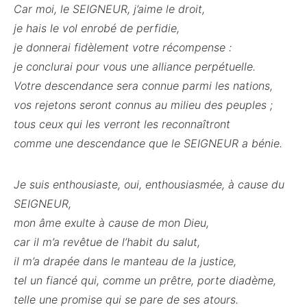
Car moi, le SEIGNEUR, j’aime le droit,
je hais le vol enrobé de perfidie,
je donnerai fidèlement votre récompense :
je conclurai pour vous une alliance perpétuelle.
Votre descendance sera connue parmi les nations,
vos rejetons seront connus au milieu des peuples ;
tous ceux qui les verront les reconnaîtront
comme une descendance que le SEIGNEUR a bénie.
Je suis enthousiaste, oui, enthousiasmée, à cause du
SEIGNEUR,
mon âme exulte à cause de mon Dieu,
car il m’a revêtue de l’habit du salut,
il m’a drapée dans le manteau de la justice,
tel un fiancé qui, comme un prêtre, porte diadème,
telle une promise qui se pare de ses atours.