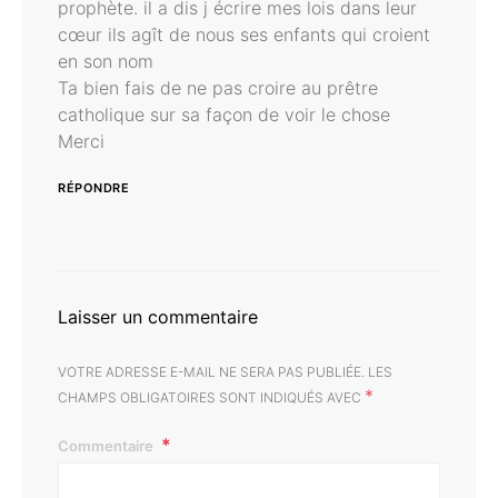
prophète. il a dis j écrire mes lois dans leur
cœur ils agît de nous ses enfants qui croient
en son nom
Ta bien fais de ne pas croire au prêtre
catholique sur sa façon de voir le chose
Merci
RÉPONDRE
Laisser un commentaire
VOTRE ADRESSE E-MAIL NE SERA PAS PUBLIÉE.
LES
*
CHAMPS OBLIGATOIRES SONT INDIQUÉS AVEC
Commentaire