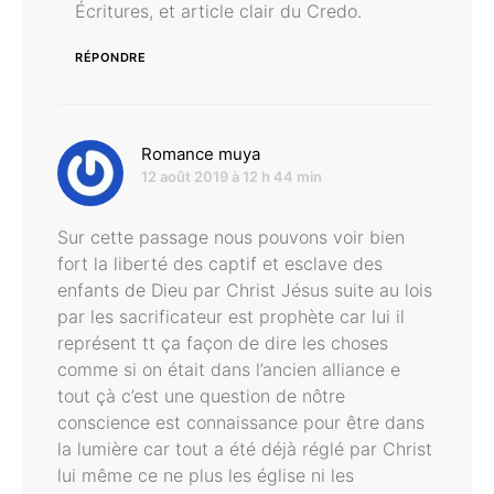
Écritures, et article clair du Credo.
RÉPONDRE
dit :
Romance muya
12 août 2019 à 12 h 44 min
Sur cette passage nous pouvons voir bien
fort la liberté des captif et esclave des
enfants de Dieu par Christ Jésus suite au lois
par les sacrificateur est prophète car lui il
représent tt ça façon de dire les choses
comme si on était dans l’ancien alliance e
tout çà c’est une question de nôtre
conscience est connaissance pour être dans
la lumière car tout a été déjà réglé par Christ
lui même ce ne plus les église ni les