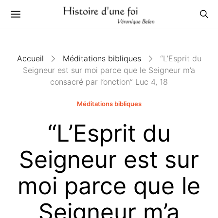
Accueil
Méditations bibliques
“L’Esprit du
Seigneur est sur moi parce que le Seigneur m’a
consacré par l’onction” Luc 4, 18
Méditations bibliques
“L’Esprit du
Seigneur est sur
moi parce que le
Seigneur m’a