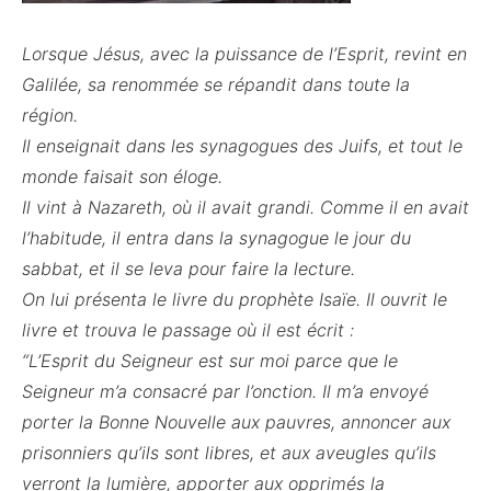
Lorsque Jésus, avec la puissance de l’Esprit, revint en
Galilée, sa renommée se répandit dans toute la
région.
Il enseignait dans les synagogues des Juifs, et tout le
monde faisait son éloge.
Il vint à Nazareth, où il avait grandi. Comme il en avait
l’habitude, il entra dans la synagogue le jour du
sabbat, et il se leva pour faire la lecture.
On lui présenta le livre du prophète Isaïe. Il ouvrit le
livre et trouva le passage où il est écrit :
“L’Esprit du Seigneur est sur moi parce que le
Seigneur m’a consacré par l’onction. Il m’a envoyé
porter la Bonne Nouvelle aux pauvres, annoncer aux
prisonniers qu’ils sont libres, et aux aveugles qu’ils
verront la lumière, apporter aux opprimés la