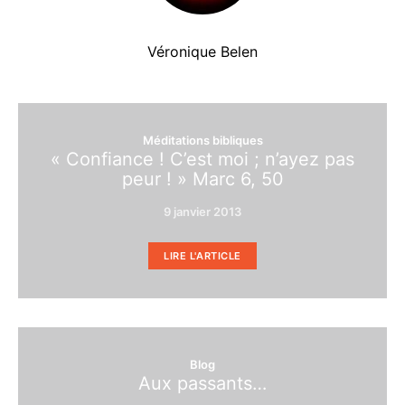
Véronique Belen
Méditations bibliques
« Confiance ! C’est moi ; n’ayez pas
peur ! » Marc 6, 50
9 janvier 2013
LIRE L'ARTICLE
Blog
Aux passants…