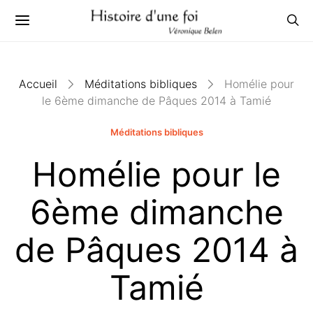
Accueil
Méditations bibliques
Homélie pour
le 6ème dimanche de Pâques 2014 à Tamié
Méditations bibliques
Homélie pour le
6ème dimanche
de Pâques 2014 à
Tamié