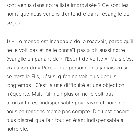
sont venus dans notre liste improvisée ? Ce sont les
noms que nous venons d’entendre dans l’évangile de
ce jour.
1) « Le monde est incapable de le recevoir, parce qu’il
ne le voit pas et ne le connaît pas » dit aussi notre
évangile en parlant de « l’Esprit de vérité ». Mais c’est
vrai aussi du « Père » que personne n’a jamais vu si
ce n’est le Fils, Jésus, qu’on ne voit plus depuis
longtemps ! C’est là une difficulté et une objection
fréquente. Mais l’air non plus on ne le voit pas
pourtant il est indispensable pour vivre et nous ne
nous en rendons même pas compte. Dieu est encore
plus discret que l’air tout en étant indispensable à
notre vie.