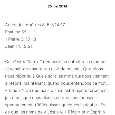
25 mai 2014
Actes des Apôtres 8, 5-8.14-17
Psaume 65
1 Pierre 3, 15-18
Jean 14, 15-21
Qui c’est « Dieu » ? demande un enfant à sa maman
(il venait de chanter au clair de la lune). Qu’aurions-
nous répondu ? Quels sont les mots qui nous viennent
à l’esprit, maintenant, quand nous entendons ce mot :
« Dieu » ? Ce que nous disons est toujours forcément
juste puisque nous disons ce que nous pensons
spontanément. (Réfléchissez quelques instants) : Est-
ce que les noms de « Jésus », « Père » et « Esprit »