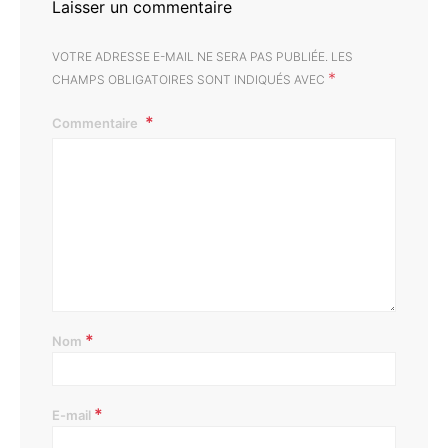
Laisser un commentaire
VOTRE ADRESSE E-MAIL NE SERA PAS PUBLIÉE.
LES
*
CHAMPS OBLIGATOIRES SONT INDIQUÉS AVEC
Commentaire
*
Nom
*
E-mail