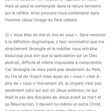
mais on peut le contempler dans la nature terrestre
qui le reflète. Ainsi pouvons-nous contempler dans
l’homme Jésus l’image du Père céleste.
3) « Vous êtes en moi et moi en vous ». Sans renoncer
à la définition dogmatique, il faut reconnaître que lire
directement l’évangile et le méditer nous entraîne
beaucoup plus loin que la spéculation sur un Dieu
abstrait, difficile et même impossible à comprendre.
Car l’évangile ne nous parle pas seulement du Père,
du Fils et de l’Esprit mais aussi de « vous » c’est-à-
dire de « nous »! Autrement dit, le croyant n’est pas
seulement celui qui suit un Jésus extérieur, ce qui
était le cas des disciples de Jésus avant sa mort et
sa Résurrection. Il devient lui-même un autre Christ,