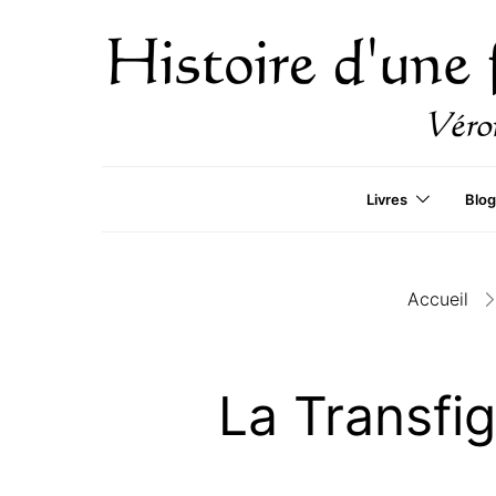
Livres
Blog
Accueil
La Transfi