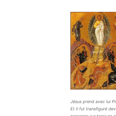
Jésus prend avec lui Pi
Et il fut transfiguré d