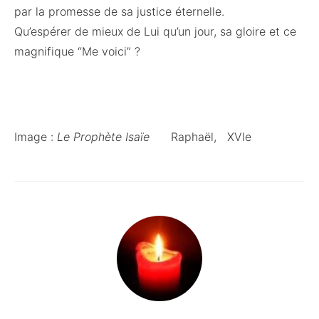
par la promesse de sa justice éternelle.
Qu’espérer de mieux de Lui qu’un jour, sa gloire et ce
magnifique “Me voici” ?
Image :
Le Prophète Isaïe
Raphaël, XVIe