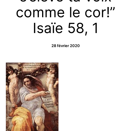
comme le cor!”
Isaïe 58, 1
28 février 2020