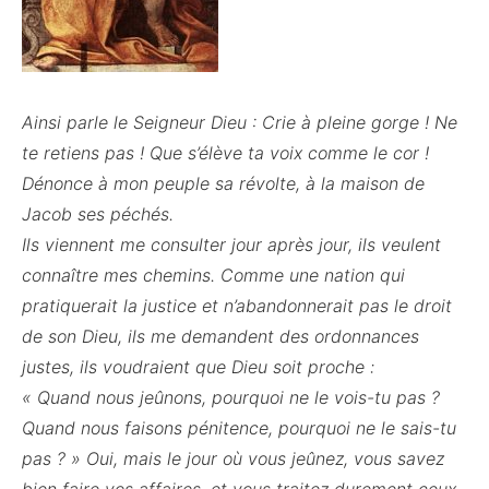
Ainsi parle le Seigneur Dieu : Crie à pleine gorge ! Ne
te retiens pas ! Que s’élève ta voix comme le cor !
Dénonce à mon peuple sa révolte, à la maison de
Jacob ses péchés.
Ils viennent me consulter jour après jour, ils veulent
connaître mes chemins. Comme une nation qui
pratiquerait la justice et n’abandonnerait pas le droit
de son Dieu, ils me demandent des ordonnances
justes, ils voudraient que Dieu soit proche :
« Quand nous jeûnons, pourquoi ne le vois-tu pas ?
Quand nous faisons pénitence, pourquoi ne le sais-tu
pas ? » Oui, mais le jour où vous jeûnez, vous savez