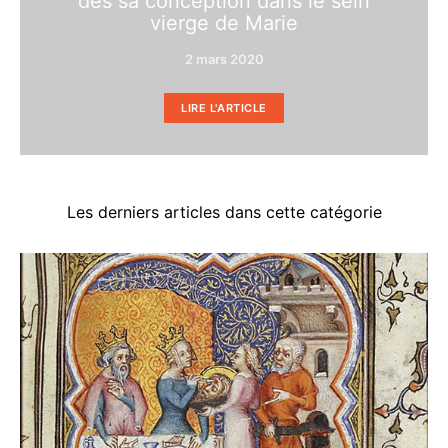
dès sa conception dans le sein
vierge de Marie
2 mars 2020
LIRE L'ARTICLE
Les derniers articles dans cette catégorie