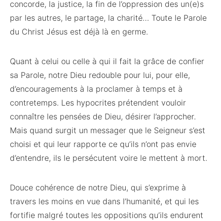
concorde, la justice, la fin de l’oppression des un(e)s
par les autres, le partage, la charité… Toute le Parole
du Christ Jésus est déjà là en germe.
Quant à celui ou celle à qui il fait la grâce de confier
sa Parole, notre Dieu redouble pour lui, pour elle,
d’encouragements à la proclamer à temps et à
contretemps. Les hypocrites prétendent vouloir
connaître les pensées de Dieu, désirer l’approcher.
Mais quand surgit un messager que le Seigneur s’est
choisi et qui leur rapporte ce qu’ils n’ont pas envie
d’entendre, ils le persécutent voire le mettent à mort.
Douce cohérence de notre Dieu, qui s’exprime à
travers les moins en vue dans l’humanité, et qui les
fortifie malgré toutes les oppositions qu’ils endurent