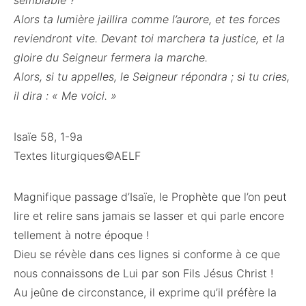
semblable ?
Alors ta lumière jaillira comme l’aurore, et tes forces
reviendront vite. Devant toi marchera ta justice, et la
gloire du Seigneur fermera la marche.
Alors, si tu appelles, le Seigneur répondra ; si tu cries,
il dira : « Me voici. »
Isaïe 58, 1-9a
Textes liturgiques©AELF
Magnifique passage d’Isaïe, le Prophète que l’on peut
lire et relire sans jamais se lasser et qui parle encore
tellement à notre époque !
Dieu se révèle dans ces lignes si conforme à ce que
nous connaissons de Lui par son Fils Jésus Christ !
Au jeûne de circonstance, il exprime qu’il préfère la