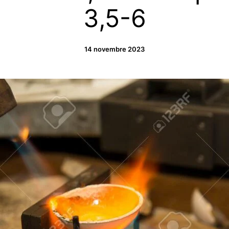
3,5-6
14 novembre 2023