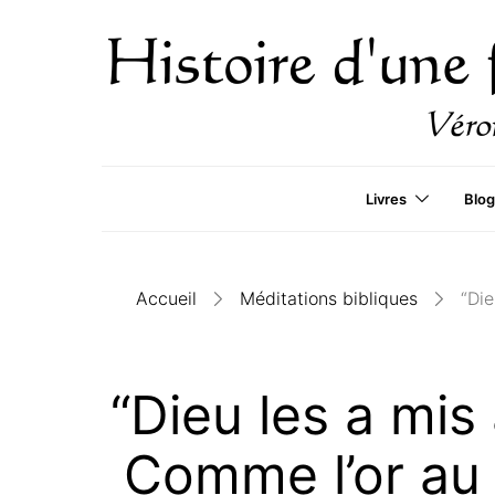
Livres
Blog
Accueil
Méditations bibliques
“Die
“Dieu les a mis 
Comme l’or au 