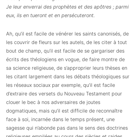
Je leur enverrai des prophètes et des apôtres ; parmi
eux, ils en tueront et en persécuteront.
Ah, qu’il est facile de vénérer les saints canonisés, de
les couvrir de fleurs sur les autels, de les citer à tout
bout de champ, qu’il est facile de se gargariser des
écrits des théologiens en vogue, de faire montre de
sa science religieuse, de s’approprier leurs thèses en
les citant largement dans les débats théologiques sur
les réseaux sociaux par exemple, qu’il est facile
d’extraire des versets du Nouveau Testament pour
clouer le bec à nos adversaires de joutes
dogmatiques, mais qu’il est difficile de reconnaître
face à soi, incarnée dans le temps présent, une
sagesse qui n’abonde pas dans le sens des doctrines
religieuses empilées au cours des siècles et raides