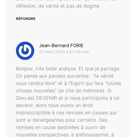
réflexion, de vérité et pas de dogme
RÉPONDRE
dit :
Jean-Bernard FORIE
21 mars 2024 à 8 h 50 min
Bonjour, très belle analyse. Et que je partage.
On pense aux paroles suivantes : “la vérité
vous rendra libre” et à l’Esprit qui fera “toutes
choses nouvelles” (je cite de mémoire). Si
Dieu est DEVENIR et si nous participons à ce
devenir, alors nous avons un droit
imprescriptible à ces remises en causes qui
sont si dérangeantes pour certains. Des
remises en cause destinées à ouvrir de
nouvelles perspectives, à enthousiasmer, à