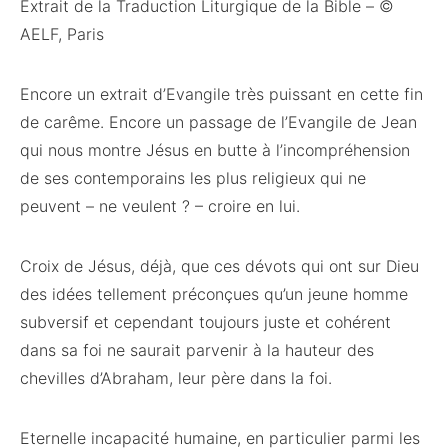
Extrait de la Traduction Liturgique de la Bible – ©
AELF, Paris
Encore un extrait d’Evangile très puissant en cette fin
de carême. Encore un passage de l’Evangile de Jean
qui nous montre Jésus en butte à l’incompréhension
de ses contemporains les plus religieux qui ne
peuvent – ne veulent ? – croire en lui.
Croix de Jésus, déjà, que ces dévots qui ont sur Dieu
des idées tellement préconçues qu’un jeune homme
subversif et cependant toujours juste et cohérent
dans sa foi ne saurait parvenir à la hauteur des
chevilles d’Abraham, leur père dans la foi.
Eternelle incapacité humaine, en particulier parmi les