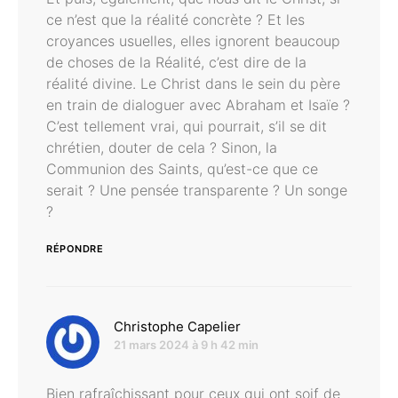
ce n’est que la réalité concrète ? Et les
croyances usuelles, elles ignorent beaucoup
de choses de la Réalité, c’est dire de la
réalité divine. Le Christ dans le sein du père
en train de dialoguer avec Abraham et Isaïe ?
C’est tellement vrai, qui pourrait, s’il se dit
chrétien, douter de cela ? Sinon, la
Communion des Saints, qu’est-ce que ce
serait ? Une pensée transparente ? Un songe
?
RÉPONDRE
dit :
Christophe Capelier
21 mars 2024 à 9 h 42 min
Bien rafraîchissant pour ceux qui ont soif de