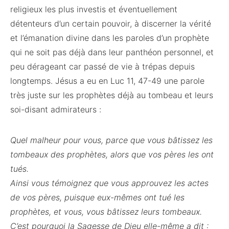
religieux les plus investis et éventuellement
détenteurs d’un certain pouvoir, à discerner la vérité
et l’émanation divine dans les paroles d’un prophète
qui ne soit pas déjà dans leur panthéon personnel, et
peu dérageant car passé de vie à trépas depuis
longtemps. Jésus a eu en Luc 11, 47-49 une parole
très juste sur les prophètes déjà au tombeau et leurs
soi-disant admirateurs :
Quel malheur pour vous, parce que vous bâtissez les
tombeaux des prophètes, alors que vos pères les ont
tués.
Ainsi vous témoignez que vous approuvez les actes
de vos pères, puisque eux-mêmes ont tué les
prophètes, et vous, vous bâtissez leurs tombeaux.
C’est pourquoi la Sagesse de Dieu elle-même a dit :