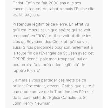
Christ. Enfin ça fait 2000 ans que ses
ennemis tentent de l’abattre mais l’Eglise elle
est là, toujours.
Prétendue légitimité de Pierre. En effet vu
qu’il est le seul et unique apôtre qui se voit
renommé en “ROC”, qu’il se voit attribué les
clés du Royaume des Cieux et qu’il se voit
aussi 3 fois pardonnés pour son reniement à
la toute fin de l’Evangile de St Jean avec cet
ORDRE donné “paix mon troupeau” oui on
peut croire “à la prétendue legitimité de
l’apotre Pierrre”
J’aimerais vous partager ces mots de ce
brillant Protestant, devenu Catholique suite à
une etude active de la Tradition des Pères et
de la continuité de l’Eglise Catholique, St
John Henry Newman :