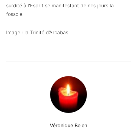
surdité à l’Esprit se manifestant de nos jours la
fossoie.
Image : la Trinité d’Arcabas
Véronique Belen