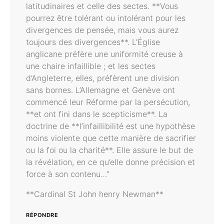
latitudinaires et celle des sectes. **Vous
pourrez être tolérant ou intolérant pour les
divergences de pensée, mais vous aurez
toujours des divergences**. L’Église
anglicane préfère une uniformité creuse à
une chaire infaillible ; et les sectes
d’Angleterre, elles, préfèrent une division
sans bornes. L’Allemagne et Genève ont
commencé leur Réforme par la persécution,
**et ont fini dans le scepticisme**. La
doctrine de **l’infaillibilité est une hypothèse
moins violente que cette manière de sacrifier
ou la foi ou la charité**. Elle assure le but de
la révélation, en ce qu’elle donne précision et
force à son contenu…”
**Cardinal St John henry Newman**
RÉPONDRE