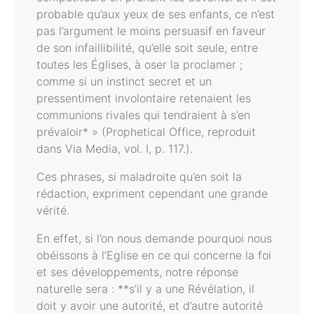
probable qu’aux yeux de ses enfants, ce n’est
pas l’argument le moins persuasif en faveur
de son infaillibilité, qu’elle soit seule, entre
toutes les Églises, à oser la proclamer ;
comme si un instinct secret et un
pressentiment involontaire retenaient les
communions rivales qui tendraient à s’en
prévaloir* » (Prophetical Office, reproduit
dans Via Media, vol. I, p. 117.).
Ces phrases, si maladroite qu’en soit la
rédaction, expriment cependant une grande
vérité.
En effet, si l’on nous demande pourquoi nous
obéissons à l’Eglise en ce qui concerne la foi
et ses développements, notre réponse
naturelle sera : **s’il y a une Révélation, il
doit y avoir une autorité, et d’autre autorité