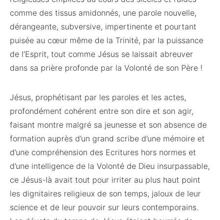
comme des tissus amidonnés, une parole nouvelle,
dérangeante, subversive, impertinente et pourtant
puisée au cœur même de la Trinité, par la puissance
de l’Esprit, tout comme Jésus se laissait abreuver
dans sa prière profonde par la Volonté de son Père !
Jésus, prophétisant par les paroles et les actes,
profondément cohérent entre son dire et son agir,
faisant montre malgré sa jeunesse et son absence de
formation auprès d’un grand scribe d’une mémoire et
d’une compréhension des Ecritures hors normes et
d’une intelligence de la Volonté de Dieu insurpassable,
ce Jésus-là avait tout pour irriter au plus haut point
les dignitaires religieux de son temps, jaloux de leur
science et de leur pouvoir sur leurs contemporains.