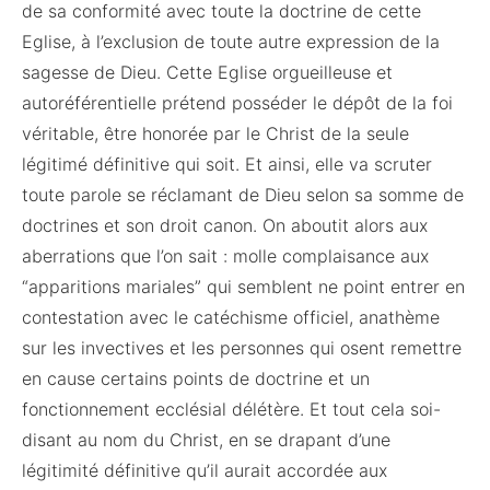
de sa conformité avec toute la doctrine de cette
Eglise, à l’exclusion de toute autre expression de la
sagesse de Dieu. Cette Eglise orgueilleuse et
autoréférentielle prétend posséder le dépôt de la foi
véritable, être honorée par le Christ de la seule
légitimé définitive qui soit. Et ainsi, elle va scruter
toute parole se réclamant de Dieu selon sa somme de
doctrines et son droit canon. On aboutit alors aux
aberrations que l’on sait : molle complaisance aux
“apparitions mariales” qui semblent ne point entrer en
contestation avec le catéchisme officiel, anathème
sur les invectives et les personnes qui osent remettre
en cause certains points de doctrine et un
fonctionnement ecclésial délétère. Et tout cela soi-
disant au nom du Christ, en se drapant d’une
légitimité définitive qu’il aurait accordée aux