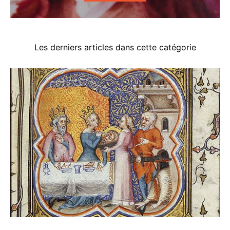
Les derniers articles dans cette catégorie