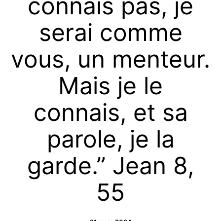
connais pas, je
serai comme
vous, un menteur.
Mais je le
connais, et sa
parole, je la
garde.” Jean 8,
55