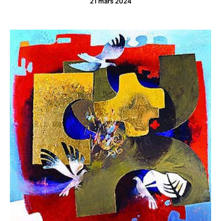
21 mars 2024