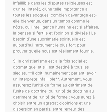
infaillible dans les disputes religieuses est
d’un tel intérêt, d’une telle importance à
toutes les époques, combien davantage est-
elle bienvenue, dans un temps comme le
nôtre, où l’intelligence humaine est si affairée,
la pensée si fertile et l’opinion si divisée ! Le
besoin d’une suprématie spirituelle est
aujourd’hui l’argument le plus fort pour
prouver qu’elle nous est réellement fournie.
Si le christianisme est à la fois social et
dogmatique, et s’il est destiné à tous les
siècles, **il doit, humainement parlant, avoir
un interprète infaillible**. Autrement, vous
assurerez l’unité de forme au détriment de
l’unité de doctrine, ou l’unité de doctrine au
détriment de l’unité de forme ; vous aurez à
choisir entre un agrégat d’opinions et une
dispersion en partis, entre l’erreur des