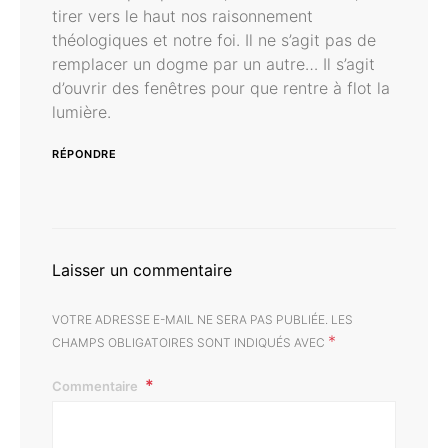
tirer vers le haut nos raisonnement
théologiques et notre foi. Il ne s’agit pas de
remplacer un dogme par un autre… Il s’agit
d’ouvrir des fenêtres pour que rentre à flot la
lumière.
RÉPONDRE
Laisser un commentaire
VOTRE ADRESSE E-MAIL NE SERA PAS PUBLIÉE.
LES
*
CHAMPS OBLIGATOIRES SONT INDIQUÉS AVEC
Commentaire