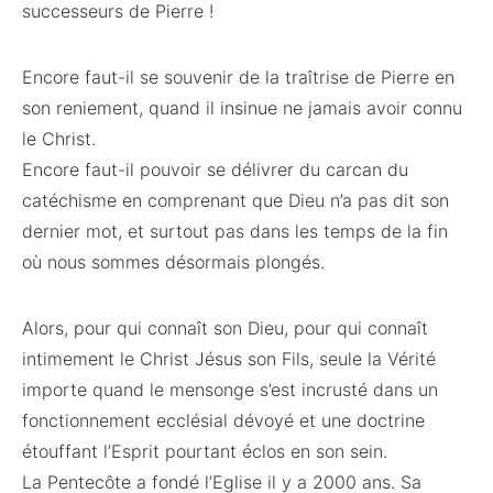
successeurs de Pierre !
Encore faut-il se souvenir de la traîtrise de Pierre en
son reniement, quand il insinue ne jamais avoir connu
le Christ.
Encore faut-il pouvoir se délivrer du carcan du
catéchisme en comprenant que Dieu n’a pas dit son
dernier mot, et surtout pas dans les temps de la fin
où nous sommes désormais plongés.
Alors, pour qui connaît son Dieu, pour qui connaît
intimement le Christ Jésus son Fils, seule la Vérité
importe quand le mensonge s’est incrusté dans un
fonctionnement ecclésial dévoyé et une doctrine
étouffant l’Esprit pourtant éclos en son sein.
La Pentecôte a fondé l’Eglise il y a 2000 ans. Sa