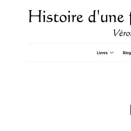
Livres
Blog