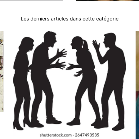
Les derniers articles dans cette catégorie
i