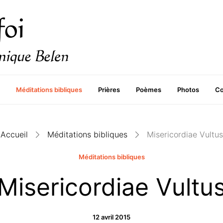
Méditations bibliques
Prières
Poèmes
Photos
Co
Accueil
Méditations bibliques
Misericordiae Vultus
Méditations bibliques
Misericordiae Vultu
12 avril 2015