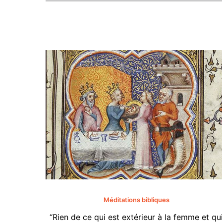
Méditations bibliques
“Rien de ce qui est extérieur à la femme et qu