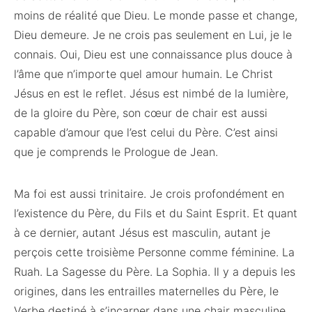
moins de réalité que Dieu. Le monde passe et change,
Dieu demeure. Je ne crois pas seulement en Lui, je le
connais. Oui, Dieu est une connaissance plus douce à
l’âme que n’importe quel amour humain. Le Christ
Jésus en est le reflet. Jésus est nimbé de la lumière,
de la gloire du Père, son cœur de chair est aussi
capable d’amour que l’est celui du Père. C’est ainsi
que je comprends le Prologue de Jean.
Ma foi est aussi trinitaire. Je crois profondément en
l’existence du Père, du Fils et du Saint Esprit. Et quant
à ce dernier, autant Jésus est masculin, autant je
perçois cette troisième Personne comme féminine. La
Ruah. La Sagesse du Père. La Sophia. Il y a depuis les
origines, dans les entrailles maternelles du Père, le
Verbe destiné à s’incarner dans une chair masculine,