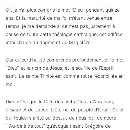
Or, je n’ai plus compris le mot “Dieu” pendant quinze
ans. Et la maturité de ma foi m’étant venue entre
temps, je me demande si ce n’est pas justement à
cause de toute cette théologie catholique, cet édifice
intouchable du dogme et du Magistère.
Car aujourd’hui, je comprends profondément et le mot
“Dieu”, et le nom de Jésus, et le souffle de l’Esprit
saint. La sainte Trinité est comme toute réconciliée en
moi.
Dieu m’évoque le Dieu des Juifs. Celui d’Abraham,
d’Isaac et de Jacob. L’Eternel du peuple d’Israël. Celui
qui toujours a été au-dessus de nous, qui demeure
“l’Au-delà de tout” qu’évoquait saint Grégoire de