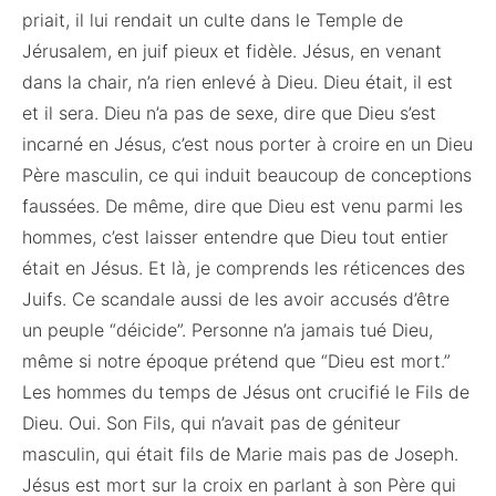
priait, il lui rendait un culte dans le Temple de
Jérusalem, en juif pieux et fidèle. Jésus, en venant
dans la chair, n’a rien enlevé à Dieu. Dieu était, il est
et il sera. Dieu n’a pas de sexe, dire que Dieu s’est
incarné en Jésus, c’est nous porter à croire en un Dieu
Père masculin, ce qui induit beaucoup de conceptions
faussées. De même, dire que Dieu est venu parmi les
hommes, c’est laisser entendre que Dieu tout entier
était en Jésus. Et là, je comprends les réticences des
Juifs. Ce scandale aussi de les avoir accusés d’être
un peuple “déicide”. Personne n’a jamais tué Dieu,
même si notre époque prétend que “Dieu est mort.”
Les hommes du temps de Jésus ont crucifié le Fils de
Dieu. Oui. Son Fils, qui n’avait pas de géniteur
masculin, qui était fils de Marie mais pas de Joseph.
Jésus est mort sur la croix en parlant à son Père qui