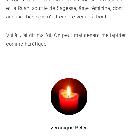
et la Ruah, souffle de Sagesse, âme féminine, dont
aucune théologie n’est encore venue à bout…
Voilà. J’ai dit ma foi. On peut maintenant me lapider
comme hérétique.
Véronique Belen