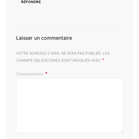
RÉPONDRE
Laisser un commentaire
VOTRE ADRESSE E-MAIL NE SERA PAS PUBLIÉE.
LES
*
CHAMPS OBLIGATOIRES SONT INDIQUÉS AVEC
Commentaire