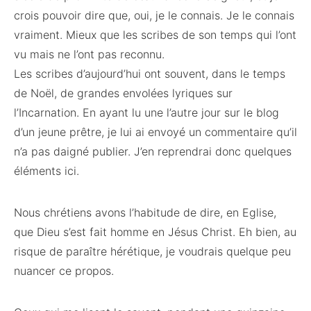
crois pouvoir dire que, oui, je le connais. Je le connais
vraiment. Mieux que les scribes de son temps qui l’ont
vu mais ne l’ont pas reconnu.
Les scribes d’aujourd’hui ont souvent, dans le temps
de Noël, de grandes envolées lyriques sur
l’Incarnation. En ayant lu une l’autre jour sur le blog
d’un jeune prêtre, je lui ai envoyé un commentaire qu’il
n’a pas daigné publier. J’en reprendrai donc quelques
éléments ici.
Nous chrétiens avons l’habitude de dire, en Eglise,
que Dieu s’est fait homme en Jésus Christ. Eh bien, au
risque de paraître hérétique, je voudrais quelque peu
nuancer ce propos.