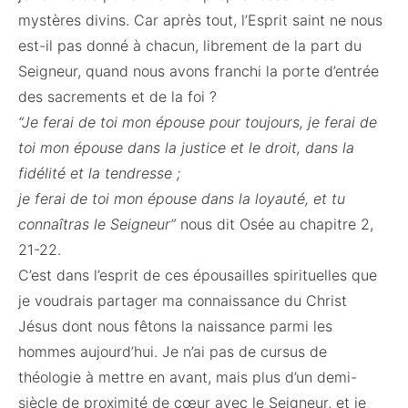
mystères divins. Car après tout, l’Esprit saint ne nous
est-il pas donné à chacun, librement de la part du
Seigneur, quand nous avons franchi la porte d’entrée
des sacrements et de la foi ?
“Je ferai de toi mon épouse pour toujours, je ferai de
toi mon épouse dans la justice et le droit, dans la
fidélité et la tendresse ;
je ferai de toi mon épouse dans la loyauté, et tu
connaîtras le Seigneur”
nous dit Osée au chapitre 2,
21-22.
C’est dans l’esprit de ces épousailles spirituelles que
je voudrais partager ma connaissance du Christ
Jésus dont nous fêtons la naissance parmi les
hommes aujourd’hui. Je n’ai pas de cursus de
théologie à mettre en avant, mais plus d’un demi-
siècle de proximité de cœur avec le Seigneur, et je