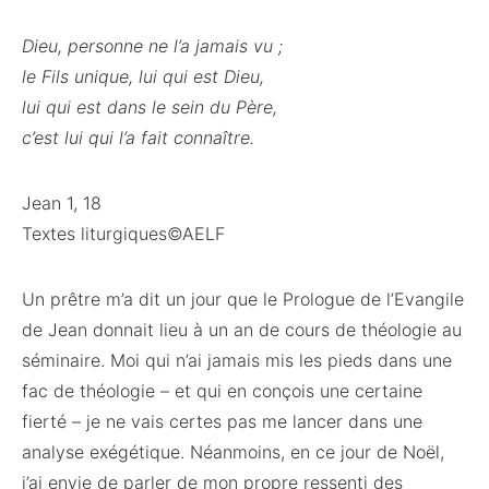
Dieu, personne ne l’a jamais vu ;
le Fils unique, lui qui est Dieu,
lui qui est dans le sein du Père,
c’est lui qui l’a fait connaître.
Jean 1, 18
Textes liturgiques©AELF
Un prêtre m’a dit un jour que le Prologue de l’Evangile
de Jean donnait lieu à un an de cours de théologie au
séminaire. Moi qui n’ai jamais mis les pieds dans une
fac de théologie – et qui en conçois une certaine
fierté – je ne vais certes pas me lancer dans une
analyse exégétique. Néanmoins, en ce jour de Noël,
j’ai envie de parler de mon propre ressenti des