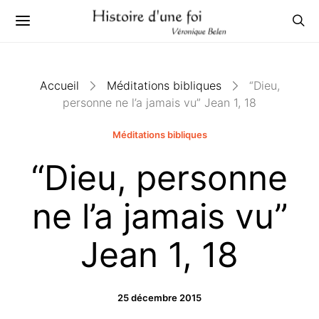
Accueil
Méditations bibliques
“Dieu,
personne ne l’a jamais vu” Jean 1, 18
Méditations bibliques
“Dieu, personne
ne l’a jamais vu”
Jean 1, 18
25 décembre 2015