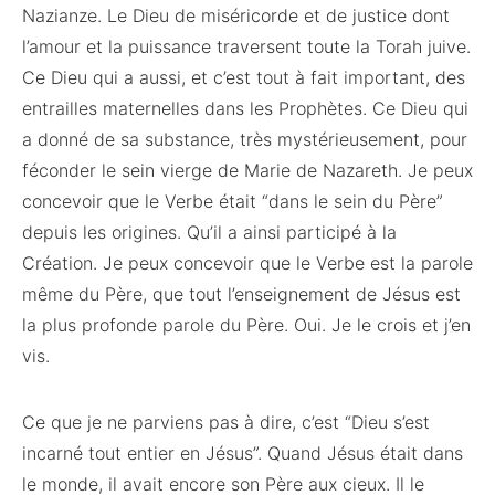
Nazianze. Le Dieu de miséricorde et de justice dont
l’amour et la puissance traversent toute la Torah juive.
Ce Dieu qui a aussi, et c’est tout à fait important, des
entrailles maternelles dans les Prophètes. Ce Dieu qui
a donné de sa substance, très mystérieusement, pour
féconder le sein vierge de Marie de Nazareth. Je peux
concevoir que le Verbe était “dans le sein du Père”
depuis les origines. Qu’il a ainsi participé à la
Création. Je peux concevoir que le Verbe est la parole
même du Père, que tout l’enseignement de Jésus est
la plus profonde parole du Père. Oui. Je le crois et j’en
vis.
Ce que je ne parviens pas à dire, c’est “Dieu s’est
incarné tout entier en Jésus”. Quand Jésus était dans
le monde, il avait encore son Père aux cieux. Il le