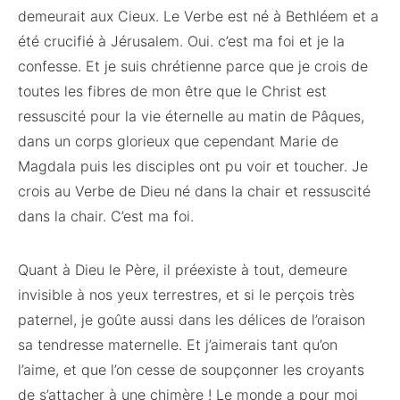
demeurait aux Cieux. Le Verbe est né à Bethléem et a
été crucifié à Jérusalem. Oui. c’est ma foi et je la
confesse. Et je suis chrétienne parce que je crois de
toutes les fibres de mon être que le Christ est
ressuscité pour la vie éternelle au matin de Pâques,
dans un corps glorieux que cependant Marie de
Magdala puis les disciples ont pu voir et toucher. Je
crois au Verbe de Dieu né dans la chair et ressuscité
dans la chair. C’est ma foi.
Quant à Dieu le Père, il préexiste à tout, demeure
invisible à nos yeux terrestres, et si le perçois très
paternel, je goûte aussi dans les délices de l’oraison
sa tendresse maternelle. Et j’aimerais tant qu’on
l’aime, et que l’on cesse de soupçonner les croyants
de s’attacher à une chimère ! Le monde a pour moi