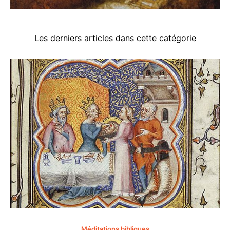
Les derniers articles dans cette catégorie
Méditations bibliques