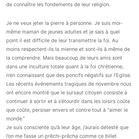
de connaître les fondements de leur religion.
Je ne veux jeter la pierre à personne. Je suis moi-
même maman de jeunes adultes et je sais à quel
point il est difficile de leur transmettre la foi. Au
moins respectent-ils la mienne et sont-ils à même de
la comprendre. Mais beaucoup de leurs amis sont
dans une inculture totale quant à la foi chrétienne,
n’en connaissant que des poncifs négatifs sur l’Eglise.
Les récents événements tragiques de novembre nous
ont encore montré que le sursaut citoyen consiste à
continuer à sortir et à s’étourdir dans les loisirs coûte
que coûte, persiser envers et contre tout à “aimer le
monde.”
Je suis consciente qu’à leur âge, j’aurais détesté que
l’on me fasse un prêchi-prêcha comme ce billet