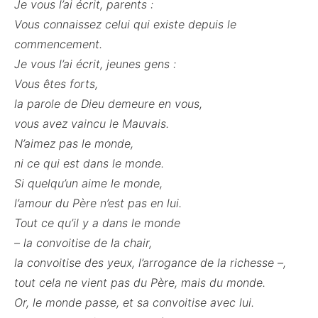
Je vous l’ai écrit, parents :
Vous connaissez celui qui existe depuis le
commencement.
Je vous l’ai écrit, jeunes gens :
Vous êtes forts,
la parole de Dieu demeure en vous,
vous avez vaincu le Mauvais.
N’aimez pas le monde,
ni ce qui est dans le monde.
Si quelqu’un aime le monde,
l’amour du Père n’est pas en lui.
Tout ce qu’il y a dans le monde
– la convoitise de la chair,
la convoitise des yeux, l’arrogance de la richesse –,
tout cela ne vient pas du Père, mais du monde.
Or, le monde passe, et sa convoitise avec lui.