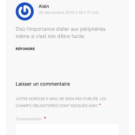
dit :
Alain
30 décembre 2015 à 18 h 17 min
D’où l’importance d’aller aux périphéries
même si c’est loin d’être facile.
RÉPONDRE
Laisser un commentaire
VOTRE ADRESSE E-MAIL NE SERA PAS PUBLIÉE.
LES
*
CHAMPS OBLIGATOIRES SONT INDIQUÉS AVEC
Commentaire