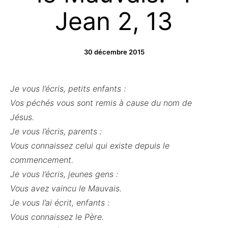
Jean 2, 13
30 décembre 2015
Je vous l’écris, petits enfants :
Vos péchés vous sont remis à cause du nom de
Jésus.
Je vous l’écris, parents :
Vous connaissez celui qui existe depuis le
commencement.
Je vous l’écris, jeunes gens :
Vous avez vaincu le Mauvais.
Je vous l’ai écrit, enfants :
Vous connaissez le Père.