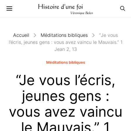
Accueil
Méditations bibliques
“Je vous
l’écris, jeunes gens : vous avez vaincu le Mauvais.” 1
Jean 2, 13
Méditations bibliques
“Je vous l’écris,
jeunes gens :
vous avez vaincu
le Mauvais.” 1