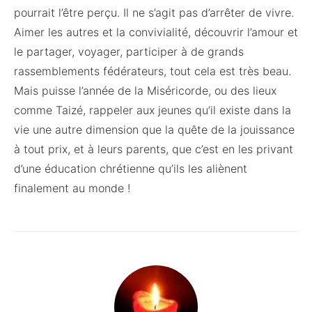
pourrait l’être perçu. Il ne s’agit pas d’arrêter de vivre.
Aimer les autres et la convivialité, découvrir l’amour et
le partager, voyager, participer à de grands
rassemblements fédérateurs, tout cela est très beau.
Mais puisse l’année de la Miséricorde, ou des lieux
comme Taizé, rappeler aux jeunes qu’il existe dans la
vie une autre dimension que la quête de la jouissance
à tout prix, et à leurs parents, que c’est en les privant
d’une éducation chrétienne qu’ils les aliènent
finalement au monde !