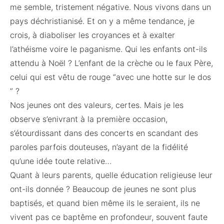
me semble, tristement négative. Nous vivons dans un
pays déchristianisé. Et on y a même tendance, je
crois, à diaboliser les croyances et à exalter
l’athéisme voire le paganisme. Qui les enfants ont-ils
attendu à Noël ? L’enfant de la crèche ou le faux Père,
celui qui est vêtu de rouge “avec une hotte sur le dos
” ?
Nos jeunes ont des valeurs, certes. Mais je les
observe s’enivrant à la première occasion,
s’étourdissant dans des concerts en scandant des
paroles parfois douteuses, n’ayant de la fidélité
qu’une idée toute relative…
Quant à leurs parents, quelle éducation religieuse leur
ont-ils donnée ? Beaucoup de jeunes ne sont plus
baptisés, et quand bien même ils le seraient, ils ne
vivent pas ce baptême en profondeur, souvent faute