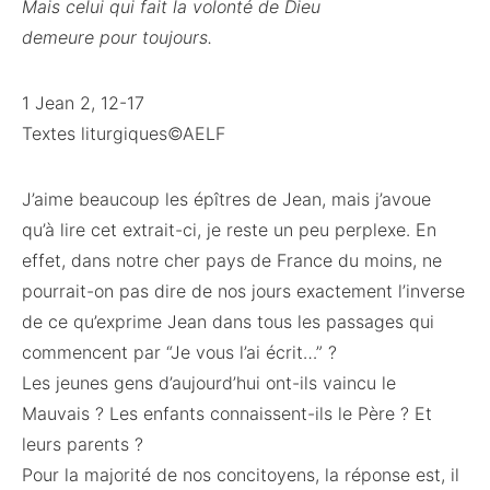
Mais celui qui fait la volonté de Dieu
demeure pour toujours.
1 Jean 2, 12-17
Textes liturgiques©AELF
J’aime beaucoup les épîtres de Jean, mais j’avoue
qu’à lire cet extrait-ci, je reste un peu perplexe. En
effet, dans notre cher pays de France du moins, ne
pourrait-on pas dire de nos jours exactement l’inverse
de ce qu’exprime Jean dans tous les passages qui
commencent par “Je vous l’ai écrit…” ?
Les jeunes gens d’aujourd’hui ont-ils vaincu le
Mauvais ? Les enfants connaissent-ils le Père ? Et
leurs parents ?
Pour la majorité de nos concitoyens, la réponse est, il