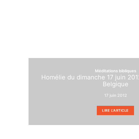
Méditations bibliques
Homélie du dimanche 17 juin 201
Belgique
17 juin 2012
LIRE L'ARTICLE