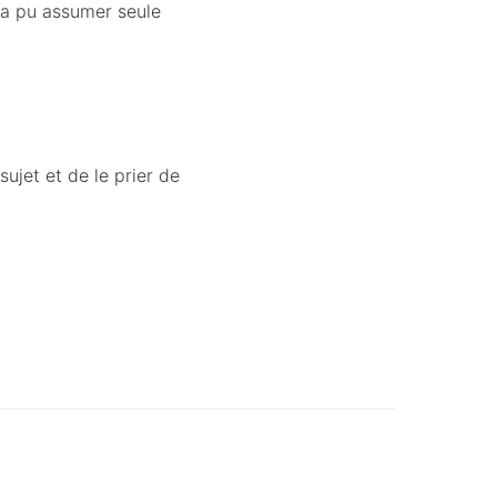
 a pu assumer seule
ujet et de le prier de