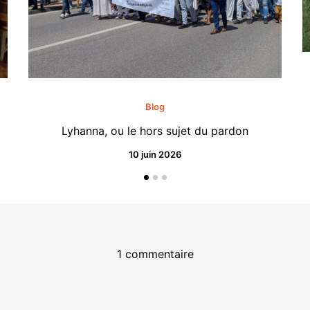
Blog
Lyhanna, ou le hors sujet du pardon
10 juin 2026
1 commentaire