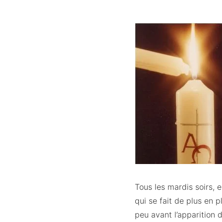
Tous les mardis soirs, e
qui se fait de plus en 
peu avant l’apparition 