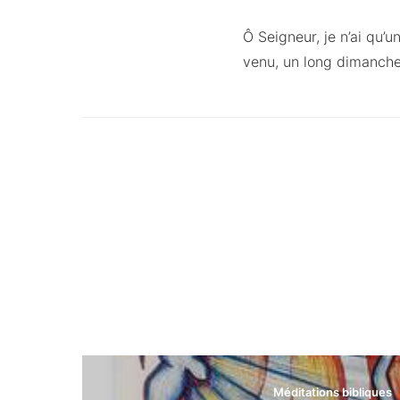
Ô Seigneur, je n’ai qu’
venu, un long dimanche
Méditations bibliques