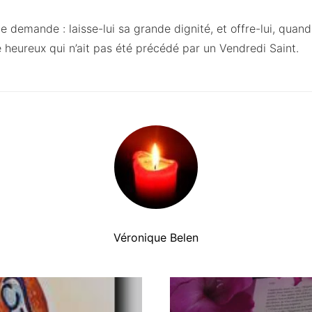
une demande : laisse-lui sa grande dignité, et offre-lui, qua
 heureux qui n’ait pas été précédé par un Vendredi Saint.
Véronique Belen