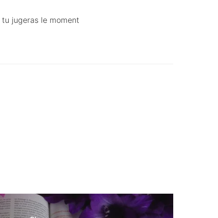
nd tu jugeras le moment