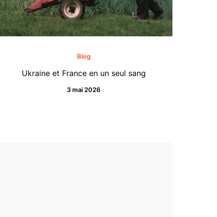
Blog
Ukraine et France en un seul sang
3 mai 2026