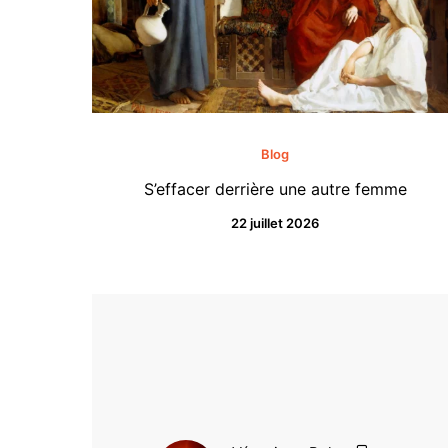
Blog
S’effacer derrière une autre femme
22 juillet 2026