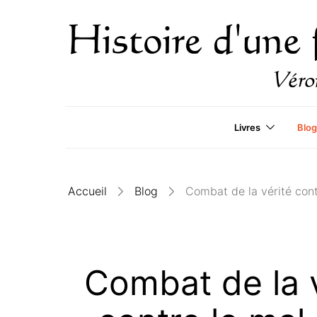
Livres
Blog
Accueil
Blog
Combat de la vérité con
Combat de la 