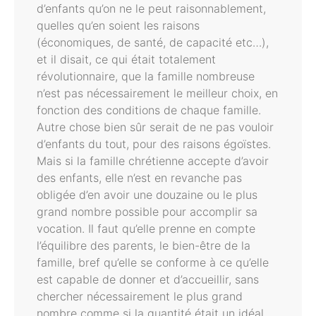
d’enfants qu’on ne le peut raisonnablement,
quelles qu’en soient les raisons
(économiques, de santé, de capacité etc…),
et il disait, ce qui était totalement
révolutionnaire, que la famille nombreuse
n’est pas nécessairement le meilleur choix, en
fonction des conditions de chaque famille.
Autre chose bien sûr serait de ne pas vouloir
d’enfants du tout, pour des raisons égoïstes.
Mais si la famille chrétienne accepte d’avoir
des enfants, elle n’est en revanche pas
obligée d’en avoir une douzaine ou le plus
grand nombre possible pour accomplir sa
vocation. Il faut qu’elle prenne en compte
l’équilibre des parents, le bien-être de la
famille, bref qu’elle se conforme à ce qu’elle
est capable de donner et d’accueillir, sans
chercher nécessairement le plus grand
nombre comme si la quantité était un idéal