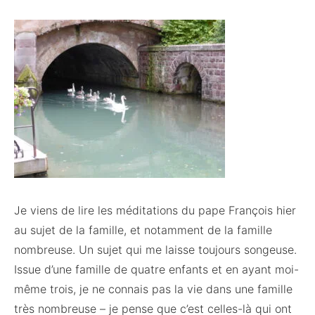
Je viens de lire les méditations du pape François hier
au sujet de la famille, et notamment de la famille
nombreuse. Un sujet qui me laisse toujours songeuse.
Issue d’une famille de quatre enfants et en ayant moi-
même trois, je ne connais pas la vie dans une famille
très nombreuse – je pense que c’est celles-là qui ont