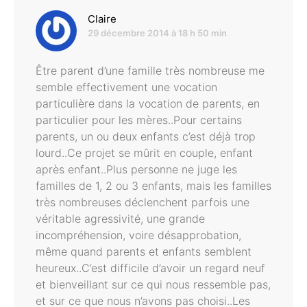
dit :
Claire
29 décembre 2014 à 18 h 50 min
Être parent d’une famille très nombreuse me
semble effectivement une vocation
particulière dans la vocation de parents, en
particulier pour les mères..Pour certains
parents, un ou deux enfants c’est déjà trop
lourd..Ce projet se mûrit en couple, enfant
après enfant..Plus personne ne juge les
familles de 1, 2 ou 3 enfants, mais les familles
très nombreuses déclenchent parfois une
véritable agressivité, une grande
incompréhension, voire désapprobation,
même quand parents et enfants semblent
heureux..C’est difficile d’avoir un regard neuf
et bienveillant sur ce qui nous ressemble pas,
et sur ce que nous n’avons pas choisi..Les