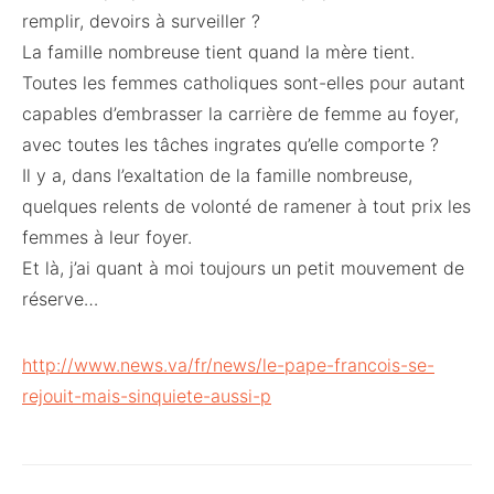
remplir, devoirs à surveiller ?
La famille nombreuse tient quand la mère tient.
Toutes les femmes catholiques sont-elles pour autant
capables d’embrasser la carrière de femme au foyer,
avec toutes les tâches ingrates qu’elle comporte ?
Il y a, dans l’exaltation de la famille nombreuse,
quelques relents de volonté de ramener à tout prix les
femmes à leur foyer.
Et là, j’ai quant à moi toujours un petit mouvement de
réserve…
http://www.news.va/fr/news/le-pape-francois-se-
rejouit-mais-sinquiete-aussi-p