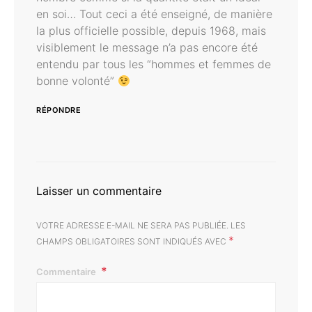
en soi… Tout ceci a été enseigné, de manière
la plus officielle possible, depuis 1968, mais
visiblement le message n’a pas encore été
entendu par tous les “hommes et femmes de
bonne volonté”
RÉPONDRE
Laisser un commentaire
VOTRE ADRESSE E-MAIL NE SERA PAS PUBLIÉE.
LES
*
CHAMPS OBLIGATOIRES SONT INDIQUÉS AVEC
Commentaire