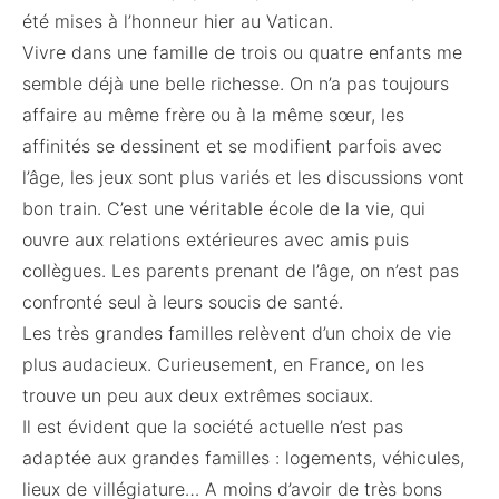
été mises à l’honneur hier au Vatican.
Vivre dans une famille de trois ou quatre enfants me
semble déjà une belle richesse. On n’a pas toujours
affaire au même frère ou à la même sœur, les
affinités se dessinent et se modifient parfois avec
l’âge, les jeux sont plus variés et les discussions vont
bon train. C’est une véritable école de la vie, qui
ouvre aux relations extérieures avec amis puis
collègues. Les parents prenant de l’âge, on n’est pas
confronté seul à leurs soucis de santé.
Les très grandes familles relèvent d’un choix de vie
plus audacieux. Curieusement, en France, on les
trouve un peu aux deux extrêmes sociaux.
Il est évident que la société actuelle n’est pas
adaptée aux grandes familles : logements, véhicules,
lieux de villégiature… A moins d’avoir de très bons