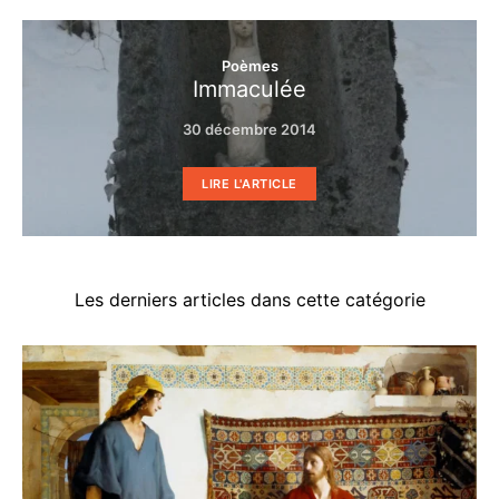
Poèmes
Immaculée
30 décembre 2014
LIRE L'ARTICLE
Les derniers articles dans cette catégorie