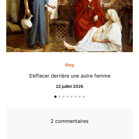
Blog
S’effacer derrière une autre femme
22 juillet 2026
2 commentaires