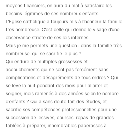
moyens financiers, on aura du mal à satisfaire les
besoins légitimes de ses nombreux enfants.
L’Eglise catholique a toujours mis à l’honneur la famille
très nombreuse. C’est celle qui donne le visage d’une
observance stricte de ses lois internes.
Mais je me permets une question : dans la famille très
nombreuse, qui se sacrifie le plus ?
Qui endure de multiples grossesses et
accouchements qui ne sont pas forcément sans
complications et désagréments de tous ordres ? Qui
se lève la nuit pendant des mois pour allaiter et
soigner, mois ramenés à des années selon le nombre
d’enfants ? Qui a sans doute fait des études, et
sacrifie ses compétences professionnelles pour une
succession de lessives, courses, repas de grandes
tablées à préparer, innombrables paperasses à