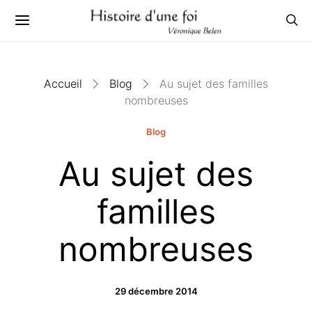
Accueil
Blog
Au sujet des familles
nombreuses
Blog
Au sujet des
familles
nombreuses
29 décembre 2014