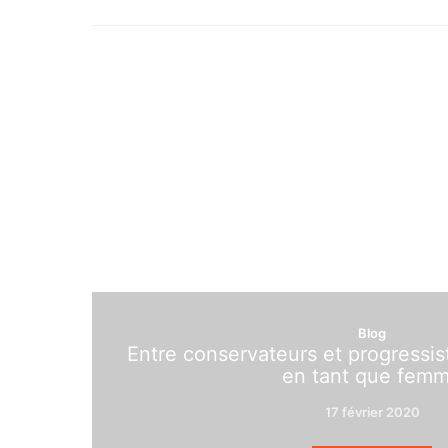
Blog
Entre conservateurs et progressis
en tant que fem
17 février 2020