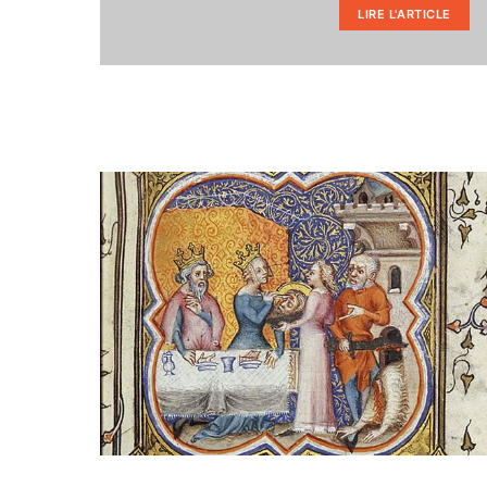
LIRE L'ARTICLE