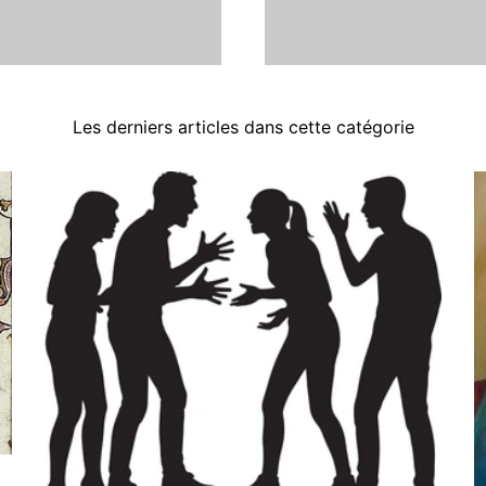
Les derniers articles dans cette catégorie