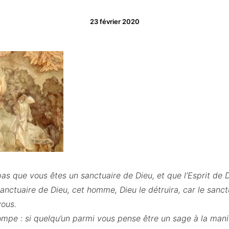
23 février 2020
as que vous êtes un sanctuaire de Dieu, et que l’Esprit de 
sanctuaire de Dieu, cet homme, Dieu le détruira, car le sanct
vous.
mpe : si quelqu’un parmi vous pense être un sage à la manièr