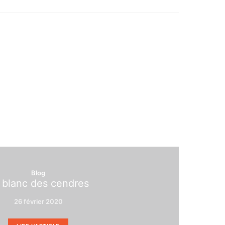
Blog
 blanc des cendres
26 février 2020