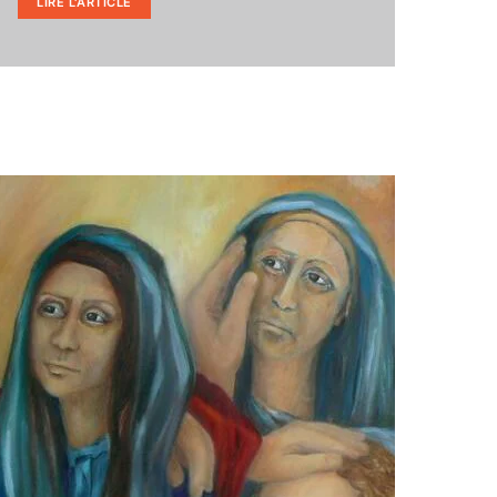
LIRE L'ARTICLE