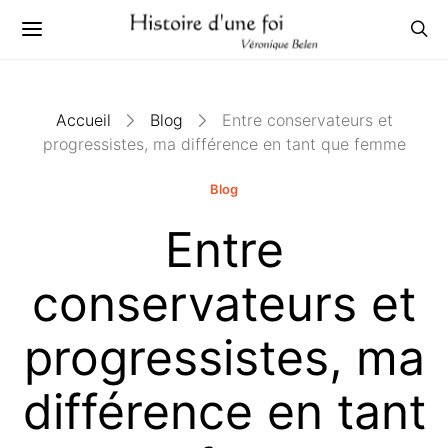
Accueil
Blog
Entre conservateurs et
progressistes, ma différence en tant que femme
Blog
Entre
conservateurs et
progressistes, ma
différence en tant