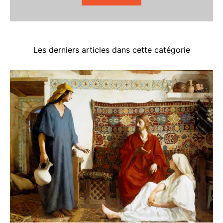
Les derniers articles dans cette catégorie