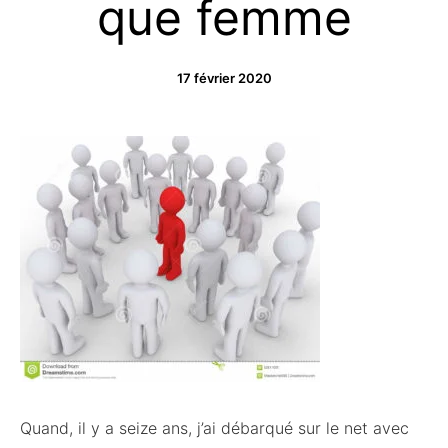
que femme
17 février 2020
Quand, il y a seize ans, j’ai débarqué sur le net avec