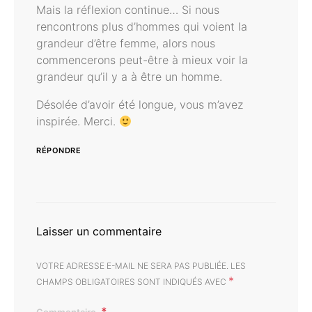
Mais la réflexion continue… Si nous
rencontrons plus d’hommes qui voient la
grandeur d’être femme, alors nous
commencerons peut-être à mieux voir la
grandeur qu’il y a à être un homme.
Désolée d’avoir été longue, vous m’avez
inspirée. Merci.
RÉPONDRE
Laisser un commentaire
VOTRE ADRESSE E-MAIL NE SERA PAS PUBLIÉE.
LES
*
CHAMPS OBLIGATOIRES SONT INDIQUÉS AVEC