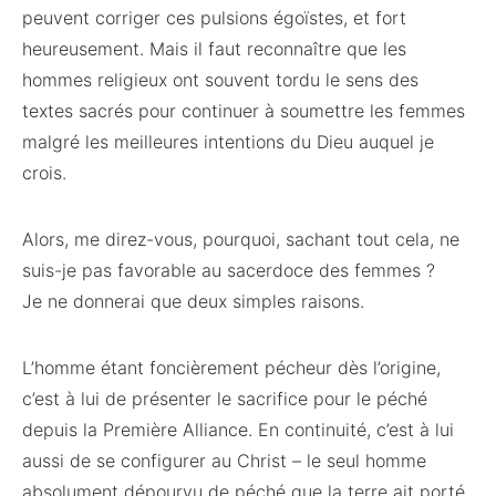
peuvent corriger ces pulsions égoïstes, et fort
heureusement. Mais il faut reconnaître que les
hommes religieux ont souvent tordu le sens des
textes sacrés pour continuer à soumettre les femmes
malgré les meilleures intentions du Dieu auquel je
crois.
Alors, me direz-vous, pourquoi, sachant tout cela, ne
suis-je pas favorable au sacerdoce des femmes ?
Je ne donnerai que deux simples raisons.
L’homme étant foncièrement pécheur dès l’origine,
c’est à lui de présenter le sacrifice pour le péché
depuis la Première Alliance. En continuité, c’est à lui
aussi de se configurer au Christ – le seul homme
absolument dépourvu de péché que la terre ait porté