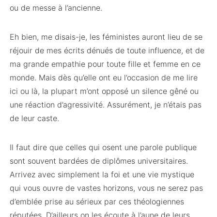
ou de messe à l’ancienne.
Eh bien, me disais-je, les féministes auront lieu de se
réjouir de mes écrits dénués de toute influence, et de
ma grande empathie pour toute fille et femme en ce
monde. Mais dès qu’elle ont eu l’occasion de me lire
ici ou là, la plupart m’ont opposé un silence gêné ou
une réaction d’agressivité. Assurément, je n’étais pas
de leur caste.
Il faut dire que celles qui osent une parole publique
sont souvent bardées de diplômes universitaires.
Arrivez avec simplement la foi et une vie mystique
qui vous ouvre de vastes horizons, vous ne serez pas
d’emblée prise au sérieux par ces théologiennes
réputées. D’ailleurs on les écoute à l’aune de leurs