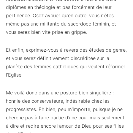
diplômes en théologie et pas forcément de leur
pertinence. Osez avouer qu’en outre, vous n’êtes
même pas une militante du sacerdoce féminin, et
vous serez bien vite prise en grippe.
Et enfin, exprimez-vous à revers des études de genre,
et vous serez définitivement discréditée sur la
planète des femmes catholiques qui veulent réformer
l’Eglise.
Me voilà donc dans une posture bien singulière :
honnie des conservateurs, indésirable chez les
progressistes. Eh bien, peu m’importe, puisque je ne
cherche pas à faire partie d’une cour mais seulement
à dire et redire encore l’amour de Dieu pour ses filles