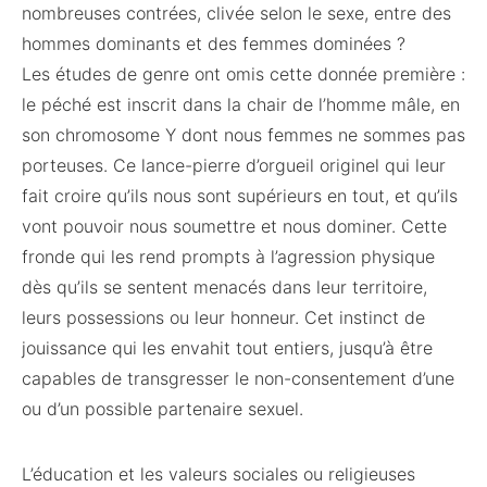
nombreuses contrées, clivée selon le sexe, entre des
hommes dominants et des femmes dominées ?
Les études de genre ont omis cette donnée première :
le péché est inscrit dans la chair de l’homme mâle, en
son chromosome Y dont nous femmes ne sommes pas
porteuses. Ce lance-pierre d’orgueil originel qui leur
fait croire qu’ils nous sont supérieurs en tout, et qu’ils
vont pouvoir nous soumettre et nous dominer. Cette
fronde qui les rend prompts à l’agression physique
dès qu’ils se sentent menacés dans leur territoire,
leurs possessions ou leur honneur. Cet instinct de
jouissance qui les envahit tout entiers, jusqu’à être
capables de transgresser le non-consentement d’une
ou d’un possible partenaire sexuel.
L’éducation et les valeurs sociales ou religieuses