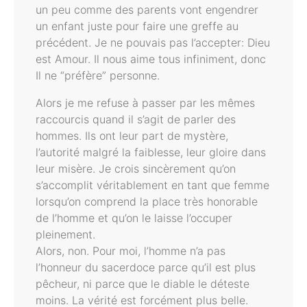
un peu comme des parents vont engendrer
un enfant juste pour faire une greffe au
précédent. Je ne pouvais pas l’accepter: Dieu
est Amour. Il nous aime tous infiniment, donc
Il ne “préfère” personne.
Alors je me refuse à passer par les mêmes
raccourcis quand il s’agit de parler des
hommes. Ils ont leur part de mystère,
l’autorité malgré la faiblesse, leur gloire dans
leur misère. Je crois sincèrement qu’on
s’accomplit véritablement en tant que femme
lorsqu’on comprend la place très honorable
de l’homme et qu’on le laisse l’occuper
pleinement.
Alors, non. Pour moi, l’homme n’a pas
l’honneur du sacerdoce parce qu’il est plus
pêcheur, ni parce que le diable le déteste
moins. La vérité est forcément plus belle.