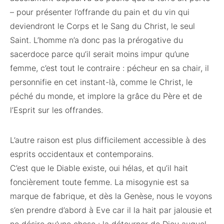
– pour présenter l’offrande du pain et du vin qui
deviendront le Corps et le Sang du Christ, le seul
Saint. L’homme n’a donc pas la prérogative du
sacerdoce parce qu’il serait moins impur qu’une
femme, c’est tout le contraire : pécheur en sa chair, il
personnifie en cet instant-là, comme le Christ, le
péché du monde, et implore la grâce du Père et de
l’Esprit sur les offrandes.
L’autre raison est plus difficilement accessible à des
esprits occidentaux et contemporains.
C’est que le Diable existe, oui hélas, et qu’il hait
foncièrement toute femme. La misogynie est sa
marque de fabrique, et dès la Genèse, nous le voyons
s’en prendre d’abord à Eve car il la hait par jalousie et