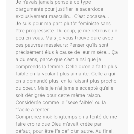
Je n’avais jamais pensé à ce type
d’arguments pour justifier le sacerdoce
exclusivement masculin… C’est cocasse…
Je suis pour ma part plutôt féministe sans
être progressiste. Du coup, je me retrouve un
peu en vous. Mais je vous trouve dure avec
ces pauvres messieurs: Penser qu’ils sont
précisément élus à cause de leur misère… Ça
a du sens, parce que c’est ainsi que je
comprends la femme. Celle qu’on a faite plus
faible en la voulant plus aimante. Celle a qui
on a demandé plus, en la faisant plus proche
du coeur. Mais je n’ai jamais accepté qu’elle
soit dénigrée pour cette même raison.
Considérée comme le “sexe faible” ou la
“facile à tenter”.
Comprenez moi: longtemps on a tenté de me
faire croire que Dieu m’avait créée par
défaut, pour être l”aide” d’un autre. Au final,