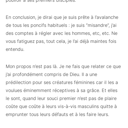
pouvoir à ses premiers disciples.
En conclusion, je dirai que je suis prête à l’avalanche
de tous les poncifs habituels : je suis “misandre”, j’ai
des comptes à régler avec les hommes, etc, etc. Ne
vous fatiguez pas, tout cela, je l’ai déjà maintes fois
entendu.
Mon propos n’est pas là. Je ne fais que relater ce que
j’ai profondément compris de Dieu. Il a une
prédilection pour ses créatures féminines car il les a
voulues éminemment réceptives à sa grâce. Et elles
le sont, quand leur souci premier n’est pas de plaire
coûte que coûte à leurs vis-à-vis masculins quitte à
emprunter tous leurs défauts et à les faire leurs.