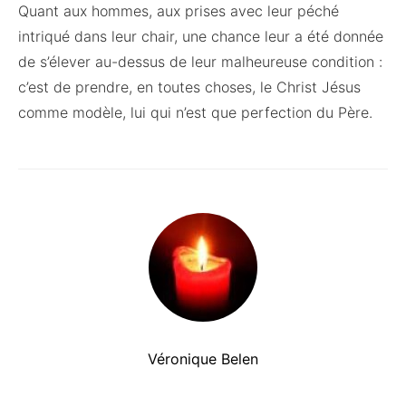
Quant aux hommes, aux prises avec leur péché
intriqué dans leur chair, une chance leur a été donnée
de s’élever au-dessus de leur malheureuse condition :
c’est de prendre, en toutes choses, le Christ Jésus
comme modèle, lui qui n’est que perfection du Père.
Véronique Belen