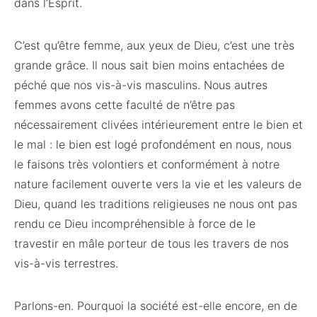
dans l’Esprit.
C’est qu’être femme, aux yeux de Dieu, c’est une très
grande grâce. Il nous sait bien moins entachées de
péché que nos vis-à-vis masculins. Nous autres
femmes avons cette faculté de n’être pas
nécessairement clivées intérieurement entre le bien et
le mal : le bien est logé profondément en nous, nous
le faisons très volontiers et conformément à notre
nature facilement ouverte vers la vie et les valeurs de
Dieu, quand les traditions religieuses ne nous ont pas
rendu ce Dieu incompréhensible à force de le
travestir en mâle porteur de tous les travers de nos
vis-à-vis terrestres.
Parlons-en. Pourquoi la société est-elle encore, en de