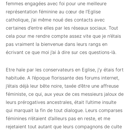
femmes engagées avec foi pour une meilleure
représentation féminine au cœur de l’Eglise
catholique, j’ai même noué des contacts avec
certaines d’entre elles par les réseaux sociaux. Tout
cela pour me rendre compte assez vite que je n’étais
pas vraiment la bienvenue dans leurs rangs en
écrivant ce que moi j’ai à dire sur ces questions-là.
Etre haïe par les conservateurs en Eglise, j’y étais fort
habituée. A l’époque florissante des forums internet,
j’étais déjà leur bête noire, taxée d’être une affreuse
féministe, ce qui, aux yeux de ces messieurs jaloux de
leurs prérogatives ancestrales, était l’ultime insulte
qui marquait la fin de tout dialogue. Leurs comparses
féminines n’étaient d’ailleurs pas en reste, et me
rejetaient tout autant que leurs compagnons de culte