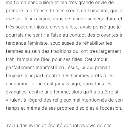
ma foi en bandoulière et ma très grande envie de
prendre la défense de mes sœurs en humanité, quelle
que soit leur religion, dans ce monde si inégalitaire et
très souvent injuste envers elles, j’avais pensé que je
pourrais me sentir à l’aise au contact des croyantes à
tendance féministe, soucieuses de réhabiliter les
femmes au sein des traditions qui ont très largement
trahi l’amour de Dieu pour ses filles. Cet amour
parfaitement manifesté en Jésus, lui qui prenait
toujours leur parti contre des hommes prêts à les
condamner et ne s’est jamais aigri, dans tous les
évangiles, contre une femme, alors qu’il a pu être si
virulent à l’égard des religieux malintentionnés de son
temps et même de ses propres disciples à l’occasion.
J’ai lu des livres et écouté des interviews de ces