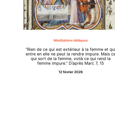
Méditations bibliques
“Rien de ce qui est extérieur à la femme et qu
entre en elle ne peut la rendre impure. Mais c
qui sort de la femme, voilà ce qui rend la
femme impure.” D’après Marc 7, 15
12 février 2026