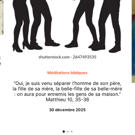
i
e
Méditations bibliques
“Oui, je suis venu séparer l’homme de son père,
la fille de sa mère, la belle-fille de sa belle-mère
: on aura pour ennemis les gens de sa maison.”
Matthieu 10, 35-36
30 décembre 2025