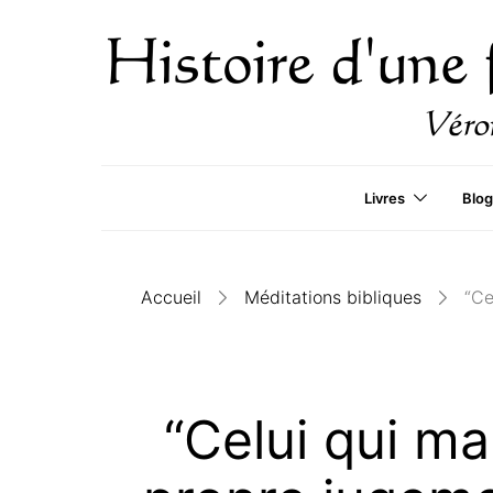
Livres
Blog
Accueil
Méditations bibliques
“Ce
“Celui qui ma