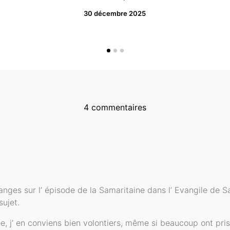
30 décembre 2025
4 commentaires
nges sur l’ épisode de la Samaritaine dans l’ Evangile de Sa
sujet.
ée, j’ en conviens bien volontiers, même si beaucoup ont pri