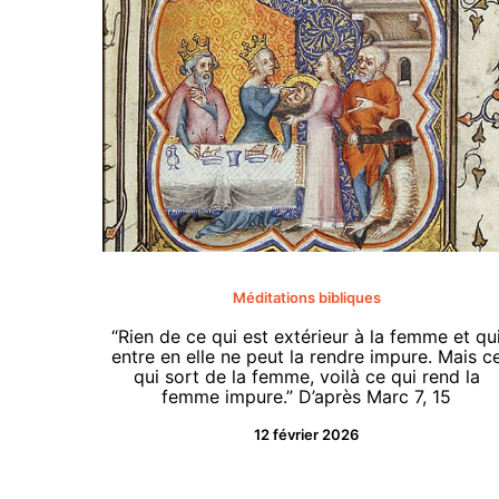
Méditations bibliques
“Rien de ce qui est extérieur à la femme et qu
entre en elle ne peut la rendre impure. Mais c
qui sort de la femme, voilà ce qui rend la
femme impure.” D’après Marc 7, 15
12 février 2026